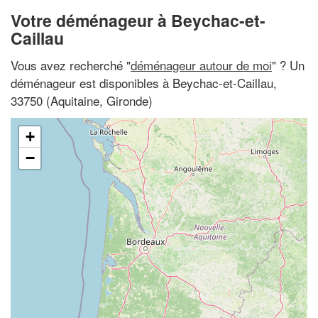
Votre déménageur à Beychac-et-
Caillau
Vous avez recherché "
déménageur autour de moi
" ? Un
déménageur est disponibles à Beychac-et-Caillau,
33750 (Aquitaine, Gironde)
+
−