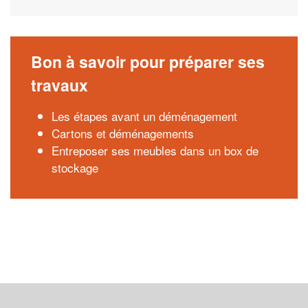
Bon à savoir pour préparer ses
travaux
Les étapes avant un déménagement
Cartons et déménagements
Entreposer ses meubles dans un box de
stockage