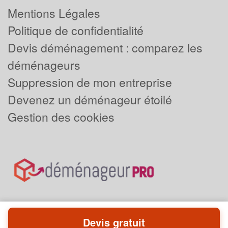
Mentions Légales
Politique de confidentialité
Devis déménagement : comparez les
déménageurs
Suppression de mon entreprise
Devenez un déménageur étoilé
Gestion des cookies
Devis gratuit