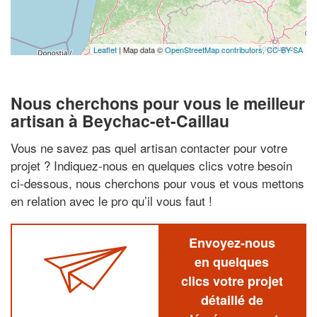
Leaflet
| Map data ©
OpenStreetMap contributors,
CC-BY-SA
Nous cherchons pour vous le meilleur
artisan à Beychac-et-Caillau
Vous ne savez pas quel artisan contacter pour votre
projet ? Indiquez-nous en quelques clics votre besoin
ci-dessous, nous cherchons pour vous et vous mettons
en relation avec le pro qu’il vous faut !
Envoyez-nous
en quelques
clics votre projet
détaillé de