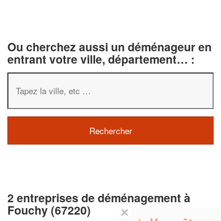
Ou cherchez aussi un déménageur en
entrant votre ville, département… :
2 entreprises de déménagement à
Fouchy (67220)
✕