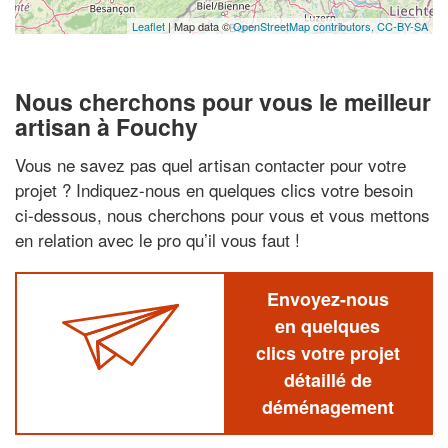
Leaflet
| Map data ©
OpenStreetMap contributors,
CC-BY-SA
Nous cherchons pour vous le meilleur
artisan à Fouchy
Vous ne savez pas quel artisan contacter pour votre
projet ? Indiquez-nous en quelques clics votre besoin
ci-dessous, nous cherchons pour vous et vous mettons
en relation avec le pro qu’il vous faut !
Envoyez-nous
en quelques
clics votre projet
détaillé de
déménagement