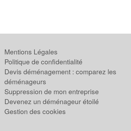
Mentions Légales
Politique de confidentialité
Devis déménagement : comparez les
déménageurs
Suppression de mon entreprise
Devenez un déménageur étoilé
Gestion des cookies