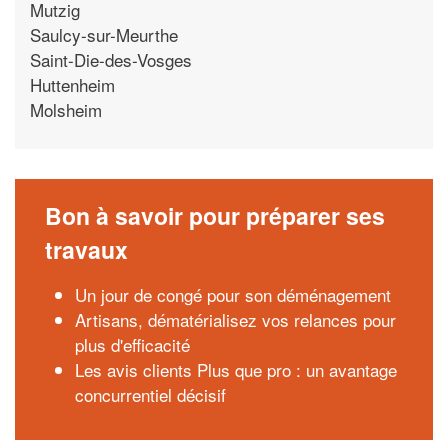
Mutzig
Saulcy-sur-Meurthe
Saint-Die-des-Vosges
Huttenheim
Molsheim
Bon à savoir pour préparer ses
travaux
Un jour de congé pour son déménagement
Artisans, dématérialisez vos relances pour
plus d'efficacité
Les avis clients Plus que pro : un avantage
concurrentiel décisif