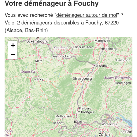
Votre déménageur à Fouchy
Vous avez recherché "
déménageur autour de moi
" ?
Voici 2 déménageurs disponibles à Fouchy, 67220
(Alsace, Bas-Rhin)
+
−