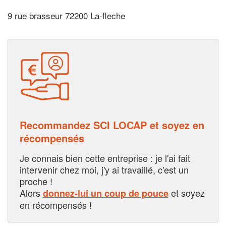
9 rue brasseur 72200 La-fleche
Recommandez SCI LOCAP et soyez en
récompensés
Je connais bien cette entreprise : je l'ai fait
intervenir chez moi, j'y ai travaillé, c'est un
proche !
Alors
et soyez
donnez-lui un coup de pouce
en récompensés !