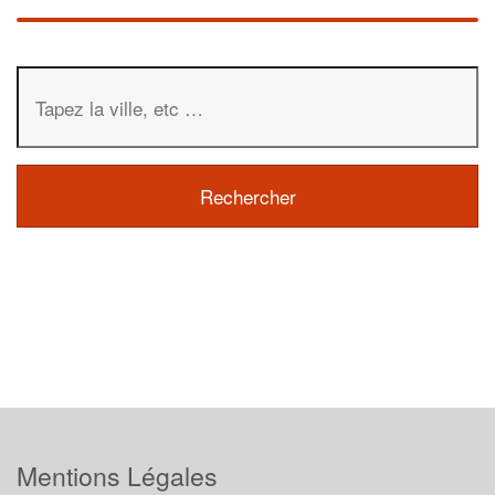
Mentions Légales