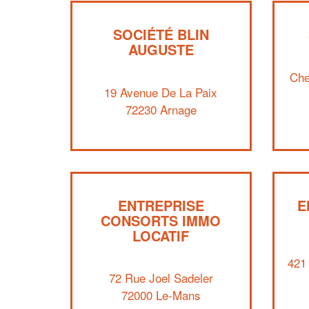
SOCIÉTÉ BLIN
AUGUSTE
Che
19 Avenue De La Paix
72230 Arnage
ENTREPRISE
E
CONSORTS IMMO
LOCATIF
421
72 Rue Joel Sadeler
72000 Le-Mans