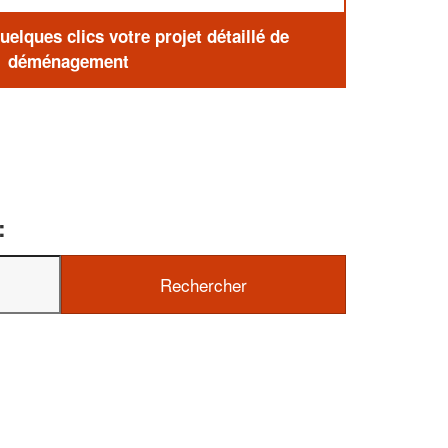
elques clics votre projet détaillé de
déménagement
: