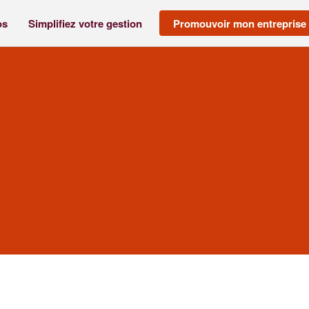
os
Simplifiez votre gestion
Promouvoir mon entreprise