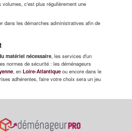
s volumes, c'est plus régulièrement une
ler dans les démarches administratives afin de
t
, les services d'un
du matériel nécessaire
es normes de sécurité : les déménageurs
, en
ou encore dans le
yenne
Loire-Atlantique
rises adhérentes, faire votre choix sera un jeu