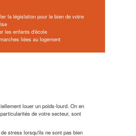
x
ler la législation pour le bien de votre
rise
r les enfants d'école
marches liées au logement
iellement louer un poids-lourd. On en
particularités de votre secteur, sont
de stress lorsqu'ils ne sont pas bien