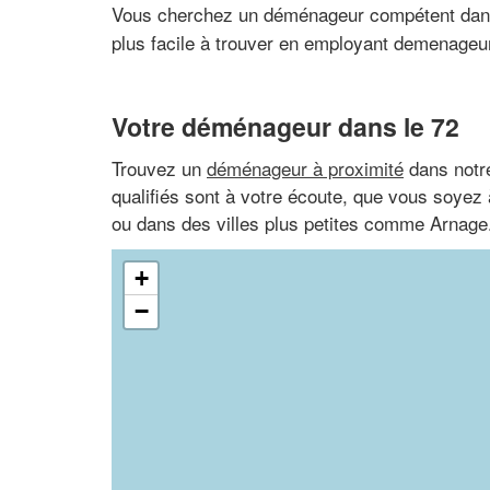
Vous cherchez un déménageur compétent dan
plus facile à trouver en employant demenageur-
Votre déménageur dans le 72
Trouvez un
déménageur à proximité
dans notre
qualifiés sont à votre écoute, que vous soye
ou dans des villes plus petites comme Arnage
+
−