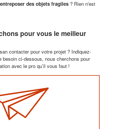
? Rien n'est
entreposer des objets fragiles
chons pour vous le meilleur
san contacter pour votre projet ? Indiquez-
re besoin ci-dessous, nous cherchons pour
tion avec le pro qu’il vous faut !