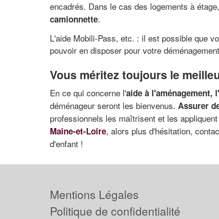
encadrés. Dans le cas des logements à étage
.
camionnette
L'aide Mobili-Pass, etc. : il est possible que
pouvoir en disposer pour votre déménagement
Vous méritez toujours le meill
En ce qui concerne l'
aide à l'aménagement, l
déménageur seront les bienvenus.
Assurer de
professionnels les maîtrisent et les appliqu
, alors plus d'hésitation, cont
Maine-et-Loire
d'enfant !
Mentions Légales
Politique de confidentialité