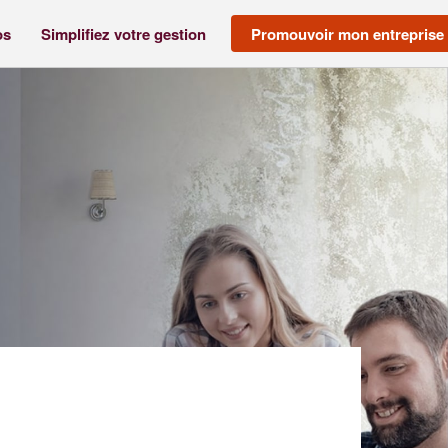
os
Simplifiez votre gestion
Promouvoir mon entreprise