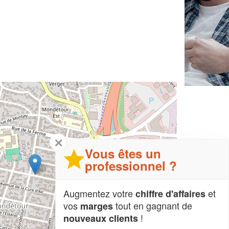
✕
Vous êtes un
professionnel ?
Augmentez votre
et
chiffre d'affaires
vos
tout en gagnant de
marges
!
nouveaux clients