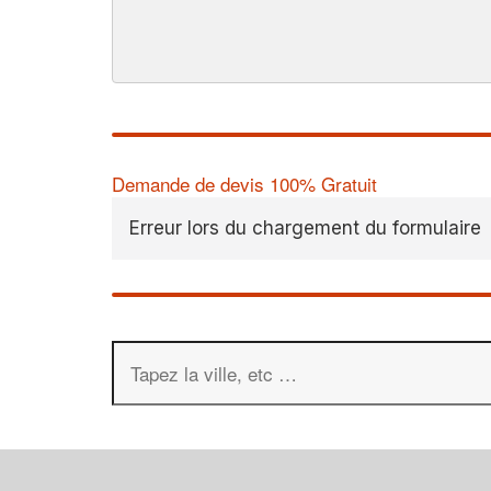
Demande de devis 100% Gratuit
Erreur lors du chargement du formulaire