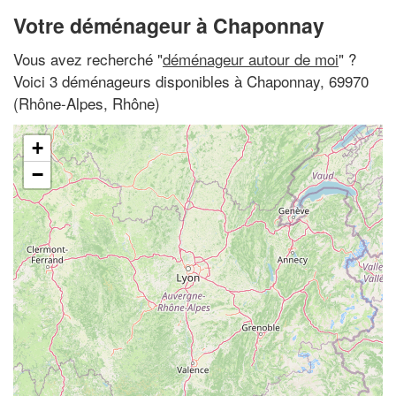
Votre déménageur à Chaponnay
Vous avez recherché "
déménageur autour de moi
" ?
Voici 3 déménageurs disponibles à Chaponnay, 69970
(Rhône-Alpes, Rhône)
+
−