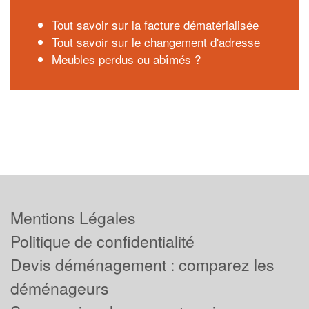
Tout savoir sur la facture dématérialisée
Tout savoir sur le changement d'adresse
Meubles perdus ou abîmés ?
Mentions Légales
Politique de confidentialité
Devis déménagement : comparez les
déménageurs