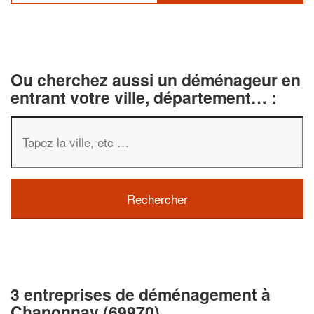
Ou cherchez aussi un déménageur en
entrant votre ville, département… :
3 entreprises de déménagement à
Chaponnay (69970)