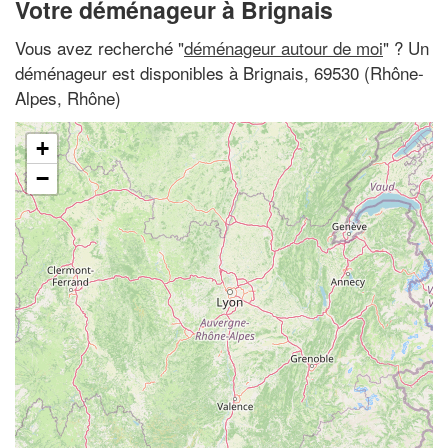
Votre déménageur à Brignais
Vous avez recherché "
déménageur autour de moi
" ? Un
déménageur est disponibles à Brignais, 69530 (Rhône-
Alpes, Rhône)
+
−