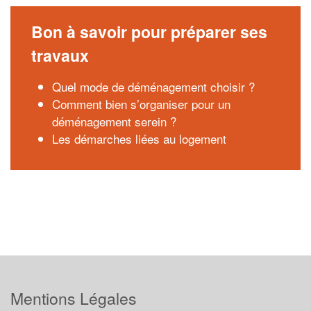
Bon à savoir pour préparer ses
travaux
Quel mode de déménagement choisir ?
Comment bien s’organiser pour un
déménagement serein ?
Les démarches liées au logement
Mentions Légales