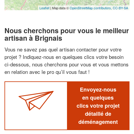
Leaflet
| Map data ©
OpenStreetMap contributors,
CC-BY-SA
Nous cherchons pour vous le meilleur
artisan à Brignais
Vous ne savez pas quel artisan contacter pour votre
projet ? Indiquez-nous en quelques clics votre besoin
ci-dessous, nous cherchons pour vous et vous mettons
en relation avec le pro qu’il vous faut !
Envoyez-nous
en quelques
clics votre projet
détaillé de
déménagement