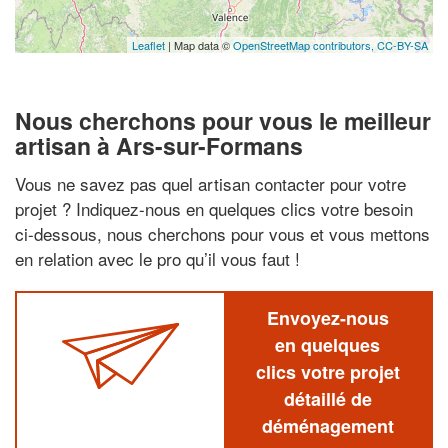
Leaflet
| Map data ©
OpenStreetMap contributors,
CC-BY-SA
Nous cherchons pour vous le meilleur
artisan à Ars-sur-Formans
Vous ne savez pas quel artisan contacter pour votre
projet ? Indiquez-nous en quelques clics votre besoin
ci-dessous, nous cherchons pour vous et vous mettons
en relation avec le pro qu’il vous faut !
Envoyez-nous
en quelques
clics votre projet
détaillé de
déménagement