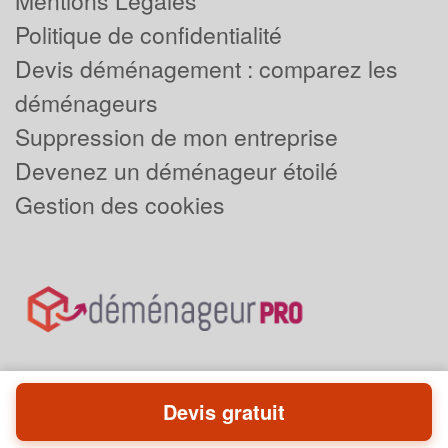
Mentions Légales
Politique de confidentialité
Devis déménagement : comparez les
déménageurs
Suppression de mon entreprise
Devenez un déménageur étoilé
Gestion des cookies
Devis gratuit
Powered by
Plus que pro