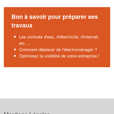
Bon à savoir pour préparer ses
travaux
Les contrats d'eau, d'électricité, d'internet,
etc ...
Comment déplacer de l'électroménager ?
Optimisez la visibilité de votre entreprise !