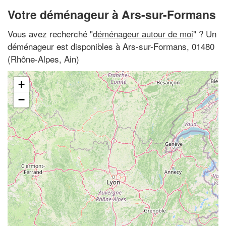
Votre déménageur à Ars-sur-Formans
Vous avez recherché "
déménageur autour de moi
" ? Un
déménageur est disponibles à Ars-sur-Formans, 01480
(Rhône-Alpes, Ain)
+
−