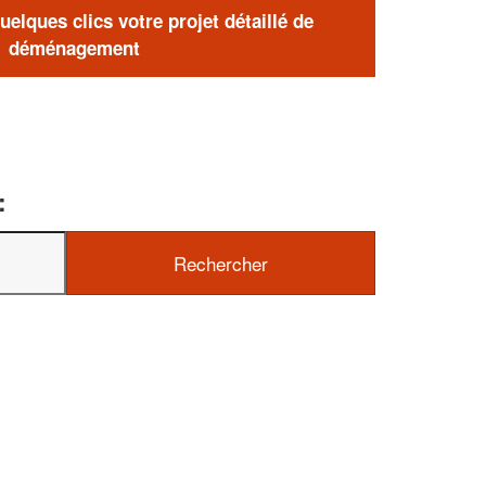
elques clics votre projet détaillé de
déménagement
: