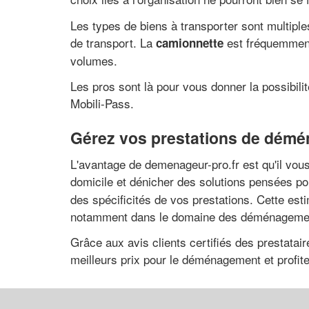
Les types de biens à transporter sont multiple
de transport. La
est fréquemment 
camionnette
volumes.
Les pros sont là pour vous donner la possibil
Mobili-Pass.
Gérez vos prestations de démé
L'avantage de demenageur-pro.fr est qu'il vou
domicile et dénicher des solutions pensées po
des spécificités de vos prestations. Cette esti
notamment dans le domaine des déménageme
Grâce aux avis clients certifiés des prestatair
meilleurs prix pour le déménagement et profi