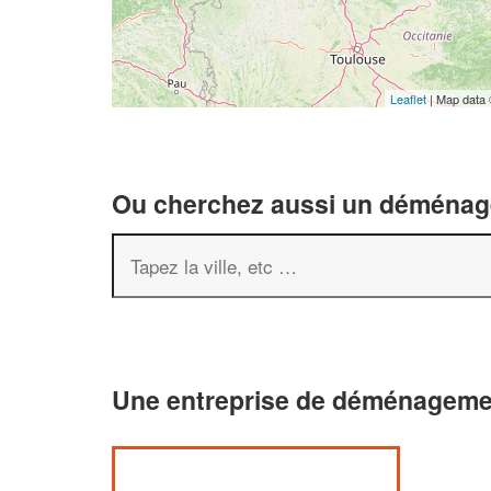
Leaflet
| Map data
Ou cherchez aussi un déménageu
Une entreprise de déménagemen