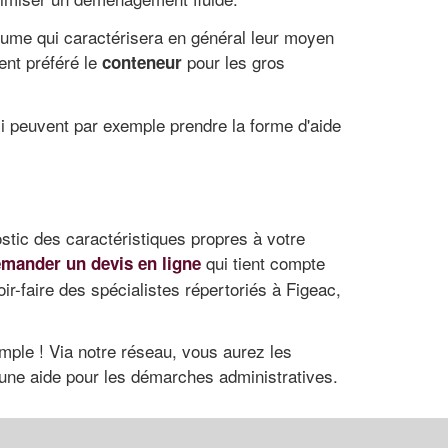
volume qui caractérisera en général leur moyen
ent préféré le
pour les gros
conteneur
ci peuvent par exemple prendre la forme d'aide
stic des caractéristiques propres à votre
qui tient compte
mander un devis en ligne
ir-faire des spécialistes répertoriés à Figeac,
imple ! Via notre réseau, vous aurez les
une aide pour les démarches administratives.