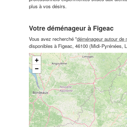
plus à vos désirs.
Votre déménageur à Figeac
Vous avez recherché "
déménageur autour de 
disponibles à Figeac, 46100 (Midi-Pyrénées, L
+
−