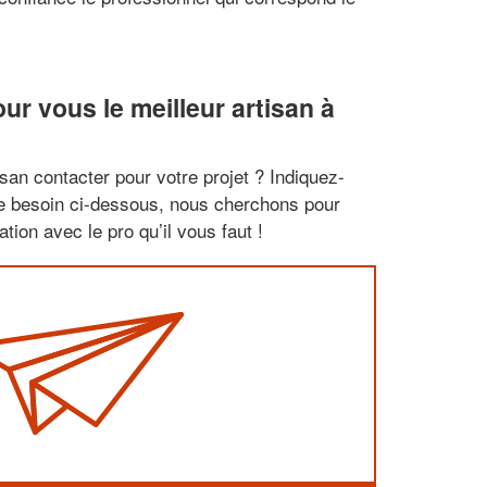
r vous le meilleur artisan à
san contacter pour votre projet ? Indiquez-
re besoin ci-dessous, nous cherchons pour
tion avec le pro qu’il vous faut !