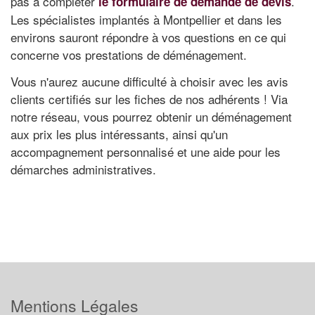
pas à compléter
.
le formulaire de demande de devis
Les spécialistes implantés à Montpellier et dans les
environs sauront répondre à vos questions en ce qui
concerne vos prestations de déménagement.
Vous n'aurez aucune difficulté à choisir avec les avis
clients certifiés sur les fiches de nos adhérents ! Via
notre réseau, vous pourrez obtenir un déménagement
aux prix les plus intéressants, ainsi qu'un
accompagnement personnalisé et une aide pour les
démarches administratives.
Mentions Légales