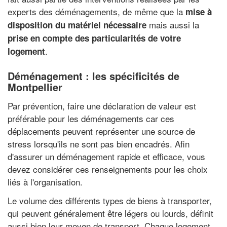
experts des déménagements, de même que la
mise à
mais aussi la
disposition du matériel nécessaire
prise en compte des particularités de votre
.
logement
Déménagement : les spécificités de
Montpellier
Par prévention, faire une déclaration de valeur est
préférable pour les déménagements car ces
déplacements peuvent représenter une source de
stress lorsqu'ils ne sont pas bien encadrés. Afin
d'assurer un déménagement rapide et efficace, vous
devez considérer ces renseignements pour les choix
liés à l'organisation.
Le volume des différents types de biens à transporter,
qui peuvent généralement être légers ou lourds, définit
aussi bien leur moyen de transport. Chaque logement