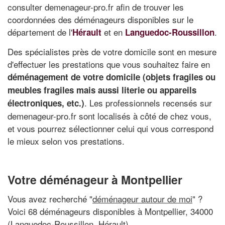
consulter demenageur-pro.fr afin de trouver les
coordonnées des déménageurs disponibles sur le
département de l'
et en
.
Hérault
Languedoc-Roussillon
Des spécialistes près de votre domicile sont en mesure
d'effectuer les prestations que vous souhaitez faire en
déménagement de votre domicile (objets fragiles ou
meubles fragiles mais aussi literie ou appareils
. Les professionnels recensés sur
électroniques, etc.)
demenageur-pro.fr sont localisés à côté de chez vous,
et vous pourrez sélectionner celui qui vous correspond
le mieux selon vos prestations.
Votre déménageur à Montpellier
Vous avez recherché "
déménageur autour de moi
" ?
Voici 68 déménageurs disponibles à Montpellier, 34000
(Languedoc-Roussillon, Hérault)