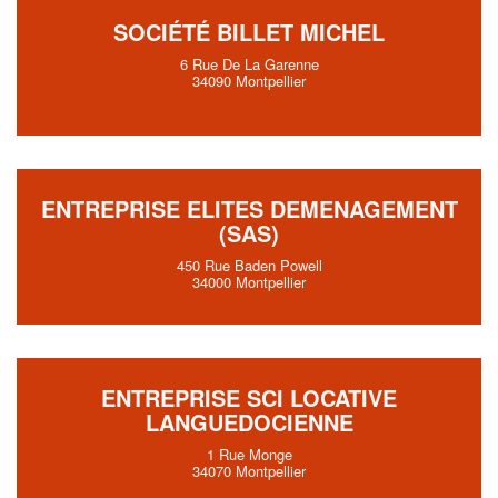
SOCIÉTÉ BILLET MICHEL
6 Rue De La Garenne
34090 Montpellier
ENTREPRISE ELITES DEMENAGEMENT
(SAS)
450 Rue Baden Powell
34000 Montpellier
ENTREPRISE SCI LOCATIVE
LANGUEDOCIENNE
1 Rue Monge
34070 Montpellier