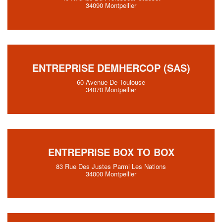
34090 Montpellier
ENTREPRISE DEMHERCOP (SAS)
60 Avenue De Toulouse
34070 Montpellier
ENTREPRISE BOX TO BOX
83 Rue Des Justes Parmi Les Nations
34000 Montpellier