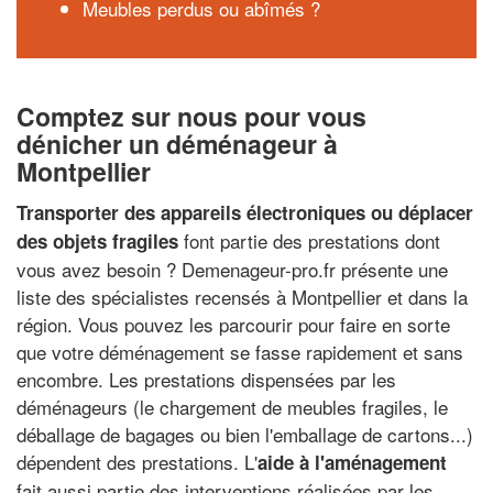
Meubles perdus ou abîmés ?
Comptez sur nous pour vous
dénicher un déménageur à
Montpellier
Transporter des appareils électroniques ou déplacer
font partie des prestations dont
des objets fragiles
vous avez besoin ? Demenageur-pro.fr présente une
liste des spécialistes recensés à Montpellier et dans la
région. Vous pouvez les parcourir pour faire en sorte
que votre déménagement se fasse rapidement et sans
encombre. Les prestations dispensées par les
déménageurs (le chargement de meubles fragiles, le
déballage de bagages ou bien l'emballage de cartons...)
dépendent des prestations. L'
aide à l'aménagement
fait aussi partie des interventions réalisées par les