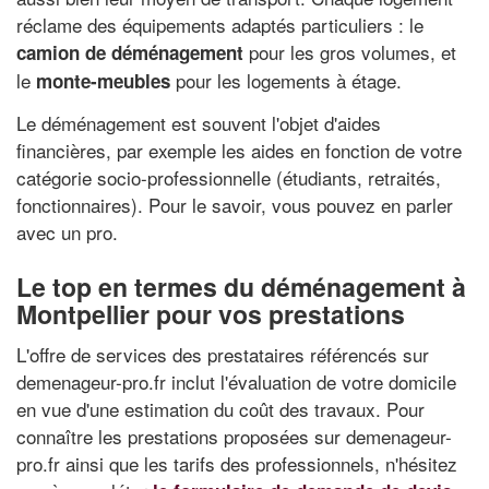
réclame des équipements adaptés particuliers : le
pour les gros volumes, et
camion de déménagement
le
pour les logements à étage.
monte-meubles
Le déménagement est souvent l'objet d'aides
financières, par exemple les aides en fonction de votre
catégorie socio-professionnelle (étudiants, retraités,
fonctionnaires). Pour le savoir, vous pouvez en parler
avec un pro.
Le top en termes du déménagement à
Montpellier pour vos prestations
L'offre de services des prestataires référencés sur
demenageur-pro.fr inclut l'évaluation de votre domicile
en vue d'une estimation du coût des travaux. Pour
connaître les prestations proposées sur demenageur-
pro.fr ainsi que les tarifs des professionnels, n'hésitez