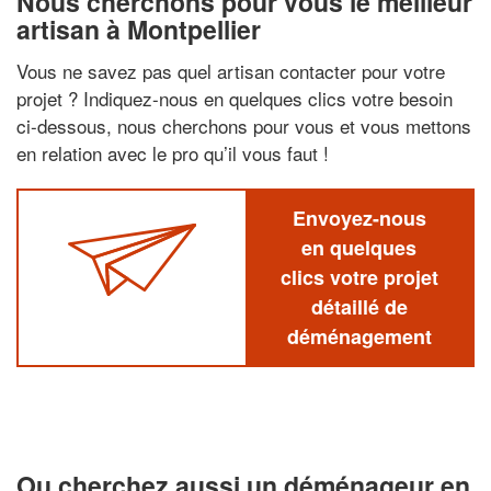
Nous cherchons pour vous le meilleur
artisan à Montpellier
Vous ne savez pas quel artisan contacter pour votre
projet ? Indiquez-nous en quelques clics votre besoin
ci-dessous, nous cherchons pour vous et vous mettons
en relation avec le pro qu’il vous faut !
Envoyez-nous
en quelques
clics votre projet
détaillé de
déménagement
Ou cherchez aussi un déménageur en