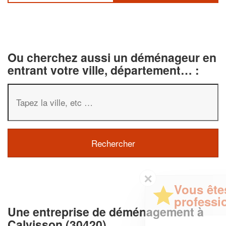
Ou cherchez aussi un déménageur en
entrant votre ville, département… :
✕
Vous êtes un
professionnel ?
Une entreprise de déménagement à
Calvisson (30420)