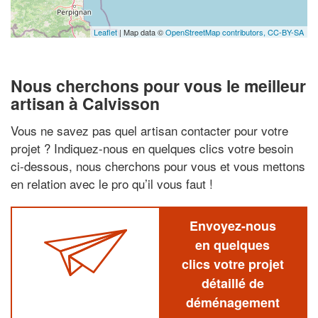
Leaflet
| Map data ©
OpenStreetMap contributors,
CC-BY-SA
Nous cherchons pour vous le meilleur
artisan à Calvisson
Vous ne savez pas quel artisan contacter pour votre
projet ? Indiquez-nous en quelques clics votre besoin
ci-dessous, nous cherchons pour vous et vous mettons
en relation avec le pro qu’il vous faut !
Envoyez-nous
en quelques
clics votre projet
détaillé de
déménagement