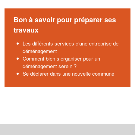
Bon à savoir pour préparer ses
travaux
Les différents services d'une entreprise de
déménagement
Comment bien s’organiser pour un
déménagement serein ?
Se déclarer dans une nouvelle commune