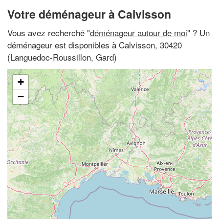
Votre déménageur à Calvisson
Vous avez recherché "
déménageur autour de moi
" ? Un
déménageur est disponibles à Calvisson, 30420
(Languedoc-Roussillon, Gard)
+
−