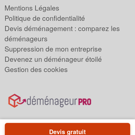
Mentions Légales
Politique de confidentialité
Devis déménagement : comparez les
déménageurs
Suppression de mon entreprise
Devenez un déménageur étoilé
Gestion des cookies
Devis gratuit