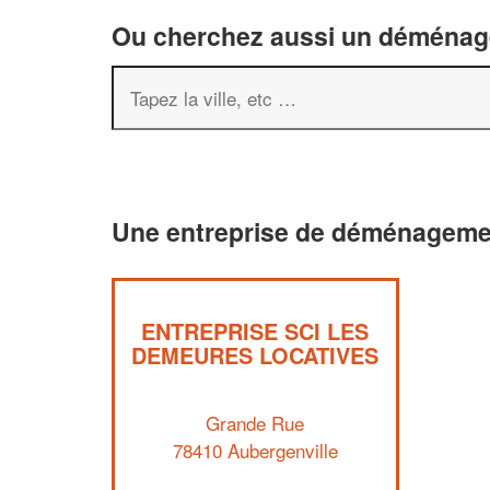
Ou cherchez aussi un déménageu
Une entreprise de déménagemen
ENTREPRISE SCI LES
DEMEURES LOCATIVES
Grande Rue
78410 Aubergenville