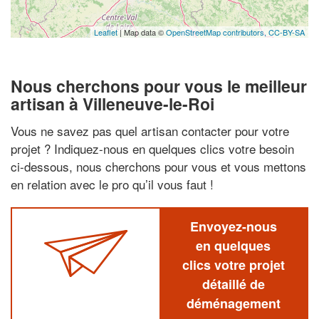
Leaflet
| Map data ©
OpenStreetMap contributors,
CC-BY-SA
Nous cherchons pour vous le meilleur
artisan à Villeneuve-le-Roi
Vous ne savez pas quel artisan contacter pour votre
projet ? Indiquez-nous en quelques clics votre besoin
ci-dessous, nous cherchons pour vous et vous mettons
en relation avec le pro qu’il vous faut !
Envoyez-nous
en quelques
clics votre projet
détaillé de
déménagement