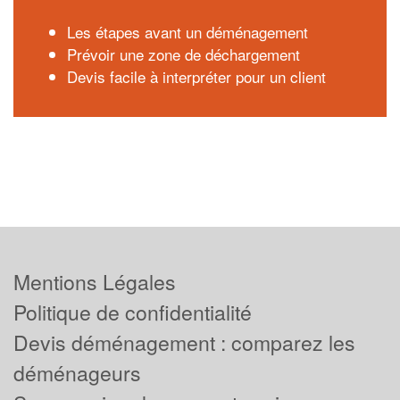
Les étapes avant un déménagement
Prévoir une zone de déchargement
Devis facile à interpréter pour un client
Mentions Légales
Politique de confidentialité
Devis déménagement : comparez les
déménageurs