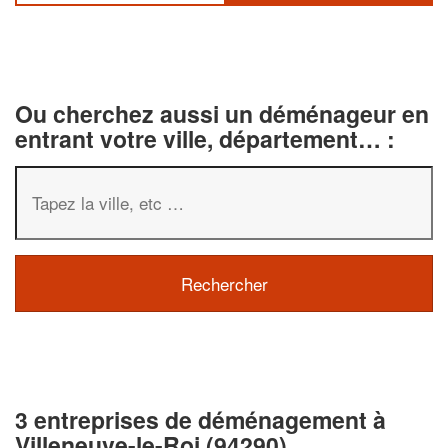
Ou cherchez aussi un déménageur en
entrant votre ville, département… :
3 entreprises de déménagement à
Villeneuve-le-Roi (94290)