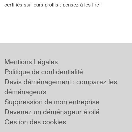
certifiés sur leurs profils : pensez à les lire !
Mentions Légales
Politique de confidentialité
Devis déménagement : comparez les
déménageurs
Suppression de mon entreprise
Devenez un déménageur étoilé
Gestion des cookies