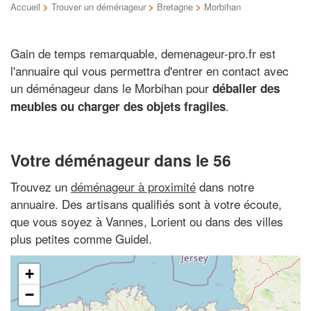
Accueil
>
Trouver un déménageur
>
Bretagne
>
Morbihan
Gain de temps remarquable, demenageur-pro.fr est
l'annuaire qui vous permettra d'entrer en contact avec
un déménageur dans le Morbihan pour
déballer des
.
meubles ou charger des objets fragiles
Votre déménageur dans le 56
Trouvez un
déménageur à proximité
dans notre
annuaire. Des artisans qualifiés sont à votre écoute,
que vous soyez à Vannes, Lorient ou dans des villes
plus petites comme Guidel.
+
−