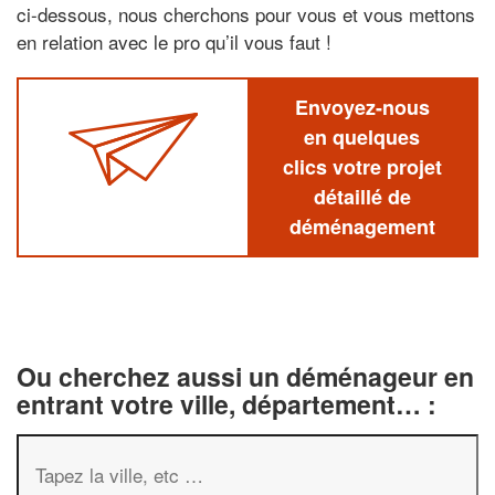
ci-dessous, nous cherchons pour vous et vous mettons
en relation avec le pro qu’il vous faut !
Envoyez-nous
en quelques
clics votre projet
détaillé de
déménagement
Ou cherchez aussi un déménageur en
entrant votre ville, département… :