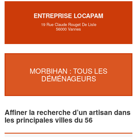
ENTREPRISE LOCAPAM
19 Rue Claude Rouget De Lisle
56000 Vannes
MORBIHAN : TOUS LES
DÉMÉNAGEURS
Affiner la recherche d’un artisan dans
les principales villes du 56