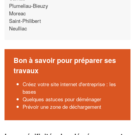
Plumeliau-Bieuzy
Moreac
Saint-Philibert
Neulliac
Bon à savoir pour préparer ses
travaux
Créez votre site internet d'entreprise : les
bases
Quelques astuces pour déménager
Prévoir une zone de déchargement