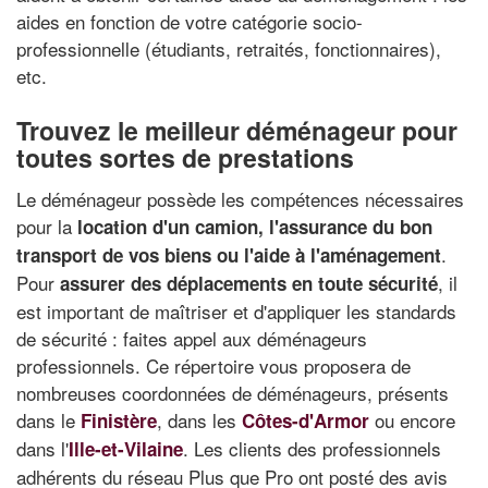
aides en fonction de votre catégorie socio-
professionnelle (étudiants, retraités, fonctionnaires),
etc.
Trouvez le meilleur déménageur pour
toutes sortes de prestations
Le déménageur possède les compétences nécessaires
pour la
location d'un camion, l'assurance du bon
.
transport de vos biens ou l'aide à l'aménagement
Pour
, il
assurer des déplacements en toute sécurité
est important de maîtriser et d'appliquer les standards
de sécurité : faites appel aux déménageurs
professionnels. Ce répertoire vous proposera de
nombreuses coordonnées de déménageurs, présents
dans le
, dans les
ou encore
Finistère
Côtes-d'Armor
dans l'
. Les clients des professionnels
Ille-et-Vilaine
adhérents du réseau Plus que Pro ont posté des avis