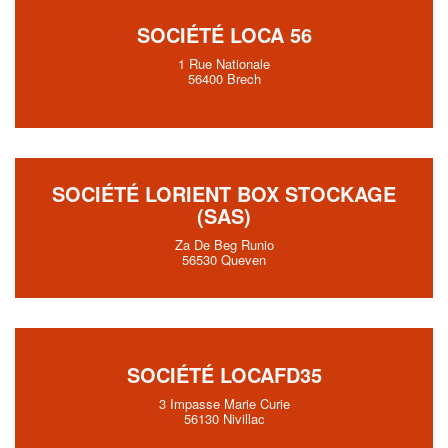
SOCIÉTÉ LOCA 56
1 Rue Nationale
56400 Brech
SOCIÉTÉ LORIENT BOX STOCKAGE
(SAS)
Za De Beg Runio
56530 Queven
SOCIÉTÉ LOCAFD35
3 Impasse Marie Curie
56130 Nivillac