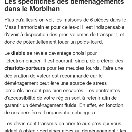
Les spécificités des déménagements
dans le Morbihan
Plus qu'ailleurs on voit les maisons de 6 pièces dans le
Massif armoricain et pour celles-ci il est indispensable
d'avoir à disposition des gros volumes de transport, et
donc de potentiellement louer un poids-lourd.
Le
se révèle davantage choisi pour
diable
l'électroménager. Il est courant, sinon, de préférer des
pour les meubles lourds. Faire une
chariots-porteurs
déclaration de valeur est recommandé car le
déménagement peut être une source de stress
lorsqu'ils ne sont pas bien encadrés. Les contraintes
d'accessibilité de votre région sont à retenir afin de
garantir un déménagement fluide. En effet, en fonction
de ces dernières, l'organisation changera.
Les devis sont transmis en priorité aux pros qui vous
aident à obtenir certaines aides au déménagement : les