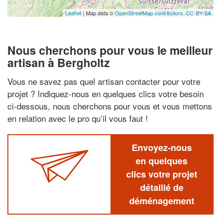
Leaflet
| Map data ©
OpenStreetMap contributors,
CC-BY-SA
Nous cherchons pour vous le meilleur
artisan à Bergholtz
Vous ne savez pas quel artisan contacter pour votre
projet ? Indiquez-nous en quelques clics votre besoin
ci-dessous, nous cherchons pour vous et vous mettons
en relation avec le pro qu’il vous faut !
Envoyez-nous
en quelques
clics votre projet
détaillé de
déménagement