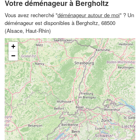
Votre déménageur à Bergholtz
Vous avez recherché "
déménageur autour de moi
" ? Un
déménageur est disponibles à Bergholtz, 68500
(Alsace, Haut-Rhin)
+
−