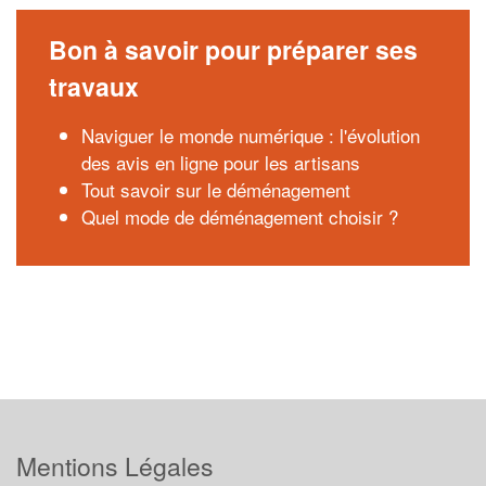
Bon à savoir pour préparer ses
travaux
Naviguer le monde numérique : l'évolution
des avis en ligne pour les artisans
Tout savoir sur le déménagement
Quel mode de déménagement choisir ?
Mentions Légales