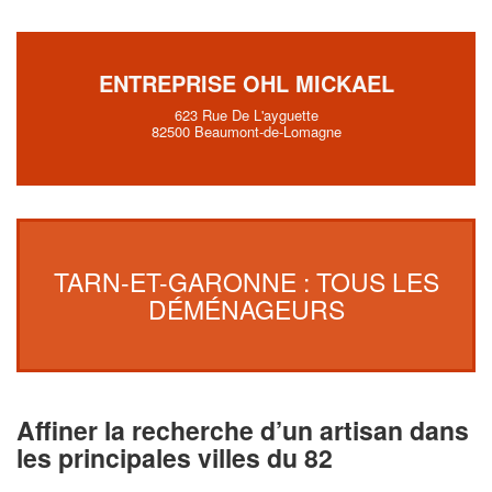
ENTREPRISE OHL MICKAEL
623 Rue De L'ayguette
82500 Beaumont-de-Lomagne
TARN-ET-GARONNE : TOUS LES
DÉMÉNAGEURS
Affiner la recherche d’un artisan dans
les principales villes du 82