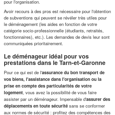
pour l'organisation.
Avoir recours à des pros est nécessaire pour l'obtention
de subventions qui peuvent se révéler très utiles pour
le déménagement (les aides en fonction de votre
catégorie socio-professionnelle (étudiants, retraités,
fonctionnaires), etc.). Les demandes de devis leur sont
communiquées prioritairement.
Le déménageur idéal pour vos
prestations dans le Tarn-et-Garonne
Pour ce qui est de l'
assurance du bon transport de
vos biens, l'assistance dans l'organisation ou la
prise en compte des particularités de votre
, vous avez la possibilité de vous faire
logement
assister par un déménageur. Impensable d'
assurer des
sans se conformer
déplacements en toute sécurité
aux normes de sécurité : profitez des compétences des