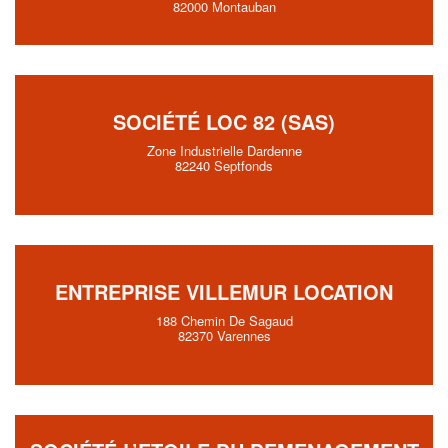
82000 Montauban
SOCIÉTÉ LOC 82 (SAS)
Zone Industrielle Dardenne
82240 Septfonds
ENTREPRISE VILLEMUR LOCATION
188 Chemin De Sagaud
82370 Varennes