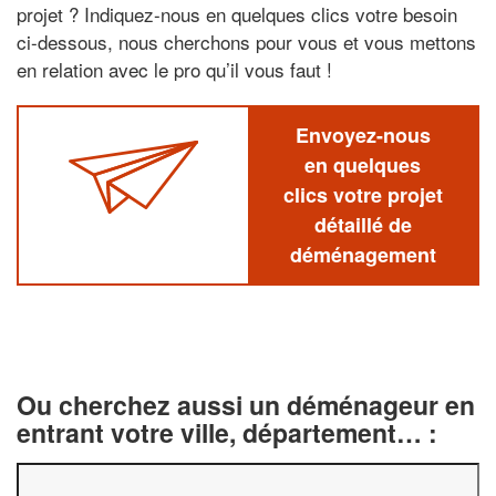
projet ? Indiquez-nous en quelques clics votre besoin
ci-dessous, nous cherchons pour vous et vous mettons
en relation avec le pro qu’il vous faut !
Envoyez-nous
en quelques
clics votre projet
détaillé de
déménagement
Ou cherchez aussi un déménageur en
entrant votre ville, département… :