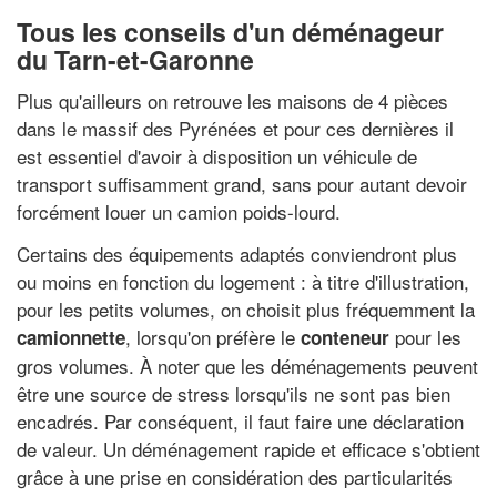
Tous les conseils d'un déménageur
du Tarn-et-Garonne
Plus qu'ailleurs on retrouve les maisons de 4 pièces
dans le massif des Pyrénées et pour ces dernières il
est essentiel d'avoir à disposition un véhicule de
transport suffisamment grand, sans pour autant devoir
forcément louer un camion poids-lourd.
Certains des équipements adaptés conviendront plus
ou moins en fonction du logement : à titre d'illustration,
pour les petits volumes, on choisit plus fréquemment la
, lorsqu'on préfère le
pour les
camionnette
conteneur
gros volumes. À noter que les déménagements peuvent
être une source de stress lorsqu'ils ne sont pas bien
encadrés. Par conséquent, il faut faire une déclaration
de valeur. Un déménagement rapide et efficace s'obtient
grâce à une prise en considération des particularités