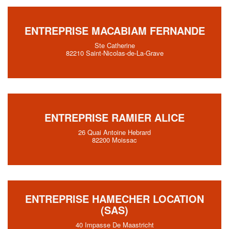
ENTREPRISE MACABIAM FERNANDE
Ste Catherine
82210 Saint-Nicolas-de-La-Grave
ENTREPRISE RAMIER ALICE
26 Quai Antoine Hebrard
82200 Moissac
ENTREPRISE HAMECHER LOCATION
(SAS)
40 Impasse De Maastricht