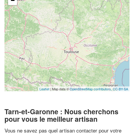
−
Leaflet
| Map data ©
OpenStreetMap contributors,
CC-BY-SA
Tarn-et-Garonne : Nous cherchons
pour vous le meilleur artisan
Vous ne savez pas quel artisan contacter pour votre