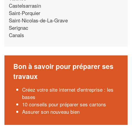
Castelsarrasin
Saint-Porquier
Saint-Nicolas-de-La-Grave
Serignac
Canals
Bon à savoir pour préparer ses
travaux
Créez votre site internet d'entreprise : les
bases
10 conseils pour préparer ses cartons
Assurer son nouveau bien