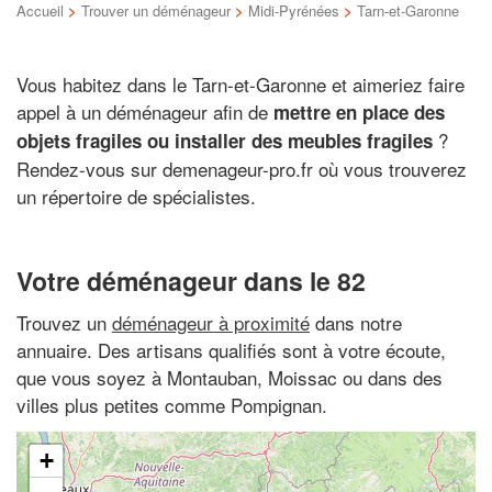
Accueil
>
Trouver un déménageur
>
Midi-Pyrénées
>
Tarn-et-Garonne
Vous habitez dans le Tarn-et-Garonne et aimeriez faire
appel à un déménageur afin de
mettre en place des
?
objets fragiles ou installer des meubles fragiles
Rendez-vous sur demenageur-pro.fr où vous trouverez
un répertoire de spécialistes.
Votre déménageur dans le 82
Trouvez un
déménageur à proximité
dans notre
annuaire. Des artisans qualifiés sont à votre écoute,
que vous soyez à Montauban, Moissac ou dans des
villes plus petites comme Pompignan.
+