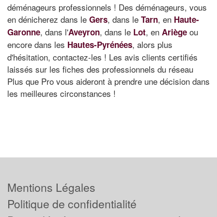
déménageurs professionnels ! Des déménageurs, vous
en dénicherez dans le
, dans le
, en
Gers
Tarn
Haute-
, dans l'
, dans le
, en
ou
Garonne
Aveyron
Lot
Ariège
encore dans les
, alors plus
Hautes-Pyrénées
d'hésitation, contactez-les ! Les avis clients certifiés
laissés sur les fiches des professionnels du réseau
Plus que Pro vous aideront à prendre une décision dans
les meilleures circonstances !
Mentions Légales
Politique de confidentialité