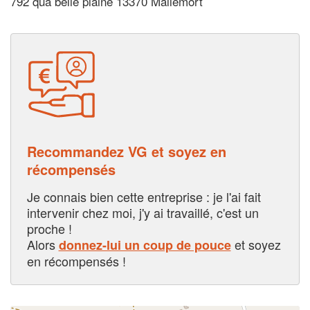
792 qua belle plaine 13370 Mallemort
Recommandez VG et soyez en
récompensés
Je connais bien cette entreprise : je l'ai fait
intervenir chez moi, j'y ai travaillé, c'est un
proche !
Alors
et soyez
donnez-lui un coup de pouce
en récompensés !