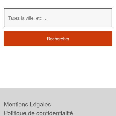
Mentions Légales
Politique de confidentialité