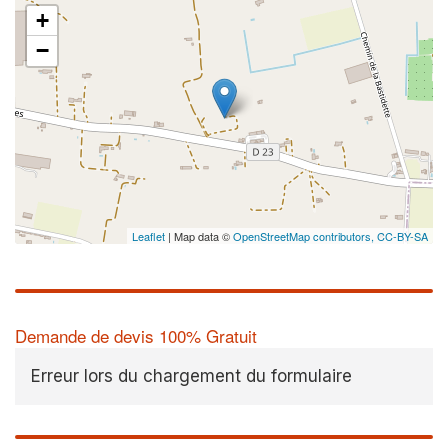
+
−
Leaflet
| Map data ©
OpenStreetMap contributors,
CC-BY-SA
Demande de devis 100% Gratuit
Erreur lors du chargement du formulaire