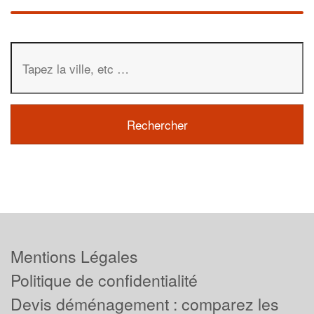
Mentions Légales
Politique de confidentialité
Devis déménagement : comparez les