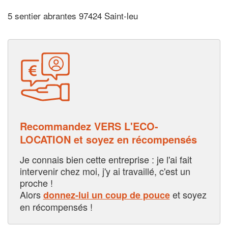
5 sentier abrantes 97424 Saint-leu
Recommandez VERS L'ECO-
LOCATION et soyez en récompensés
Je connais bien cette entreprise : je l'ai fait
intervenir chez moi, j'y ai travaillé, c'est un
proche !
Alors
et soyez
donnez-lui un coup de pouce
en récompensés !