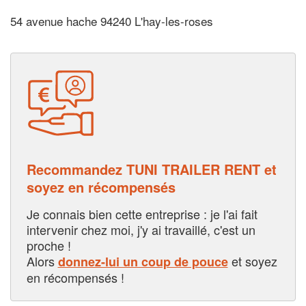
54 avenue hache 94240 L'hay-les-roses
Recommandez TUNI TRAILER RENT et
soyez en récompensés
Je connais bien cette entreprise : je l'ai fait
intervenir chez moi, j'y ai travaillé, c'est un
proche !
Alors
et soyez
donnez-lui un coup de pouce
en récompensés !