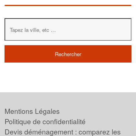
Mentions Légales
Politique de confidentialité
Devis déménagement : comparez les