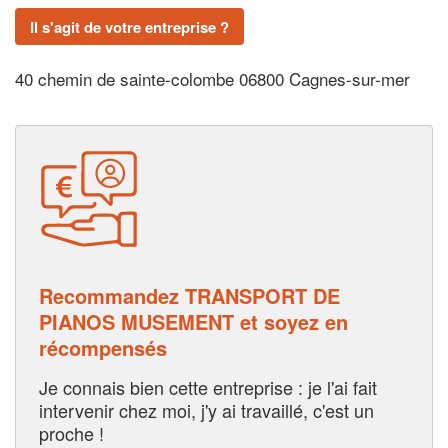
Il s'agit de votre entreprise ?
40 chemin de sainte-colombe 06800 Cagnes-sur-mer
Recommandez TRANSPORT DE
PIANOS MUSEMENT et soyez en
récompensés
Je connais bien cette entreprise : je l'ai fait
intervenir chez moi, j'y ai travaillé, c'est un
proche !