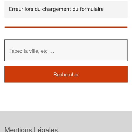
Erreur lors du chargement du formulaire
Mentions Légales