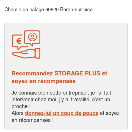
Chemin de halage 60820 Boran-sur-oise
Recommandez STORAGE PLUS et
soyez en récompensés
Je connais bien cette entreprise : je l'ai fait
intervenir chez moi, j'y ai travaillé, c'est un
proche !
Alors
et soyez
donnez-lui un coup de pouce
en récompensés !