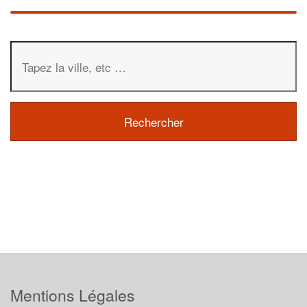
Mentions Légales