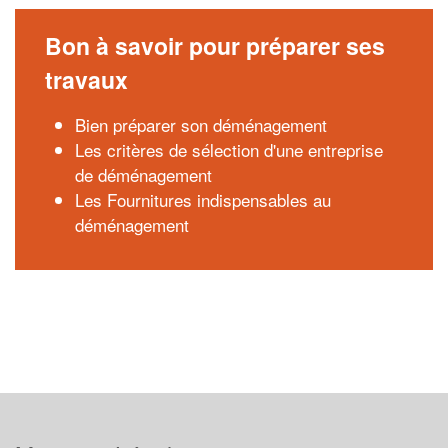
Bon à savoir pour préparer ses
travaux
Bien préparer son déménagement
Les critères de sélection d'une entreprise
de déménagement
Les Fournitures indispensables au
déménagement