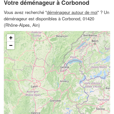
Votre déménageur à Corbonod
Vous avez recherché "
déménageur autour de moi
" ? Un
déménageur est disponibles à Corbonod, 01420
(Rhône-Alpes, Ain)
+
−