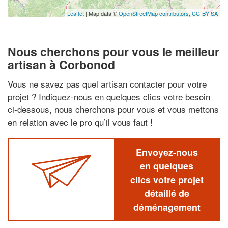
Leaflet
| Map data ©
OpenStreetMap contributors,
CC-BY-SA
Nous cherchons pour vous le meilleur
artisan à Corbonod
Vous ne savez pas quel artisan contacter pour votre
projet ? Indiquez-nous en quelques clics votre besoin
ci-dessous, nous cherchons pour vous et vous mettons
en relation avec le pro qu’il vous faut !
Envoyez-nous
en quelques
clics votre projet
détaillé de
déménagement