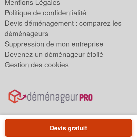
Mentions Légales
Politique de confidentialité
Devis déménagement : comparez les
déménageurs
Suppression de mon entreprise
Devenez un déménageur étoilé
Gestion des cookies
Devis gratuit
Powered by
Plus que pro