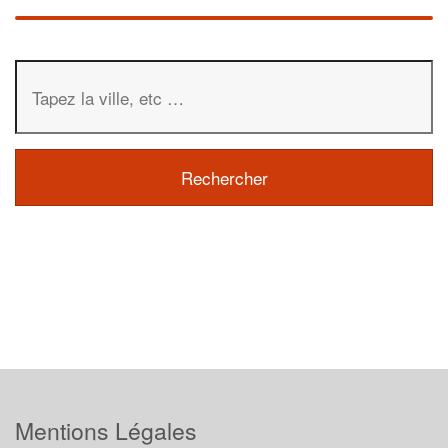
Mentions Légales