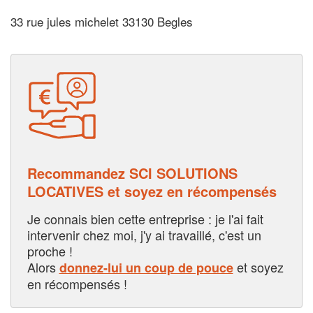
33 rue jules michelet 33130 Begles
Recommandez SCI SOLUTIONS
LOCATIVES et soyez en récompensés
Je connais bien cette entreprise : je l'ai fait
intervenir chez moi, j'y ai travaillé, c'est un
proche !
Alors
et soyez
donnez-lui un coup de pouce
en récompensés !