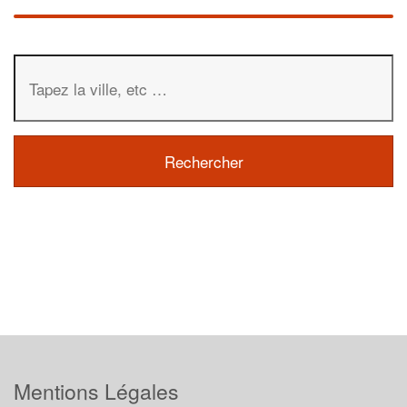
Mentions Légales