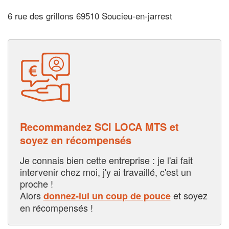
6 rue des grillons 69510 Soucieu-en-jarrest
Recommandez SCI LOCA MTS et
soyez en récompensés
Je connais bien cette entreprise : je l'ai fait
intervenir chez moi, j'y ai travaillé, c'est un
proche !
Alors
et soyez
donnez-lui un coup de pouce
en récompensés !