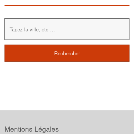
Mentions Légales