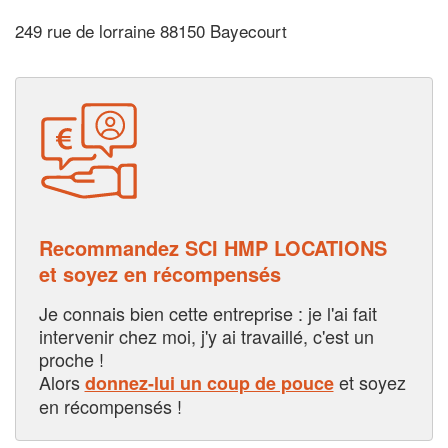
249 rue de lorraine 88150 Bayecourt
Recommandez SCI HMP LOCATIONS
et soyez en récompensés
Je connais bien cette entreprise : je l'ai fait
intervenir chez moi, j'y ai travaillé, c'est un
proche !
Alors
et soyez
donnez-lui un coup de pouce
en récompensés !