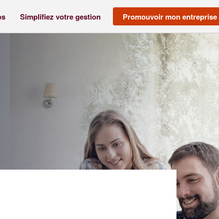
os
Simplifiez votre gestion
Promouvoir mon entreprise