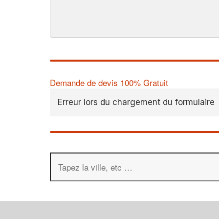
Demande de devis 100% Gratuit
Erreur lors du chargement du formulaire