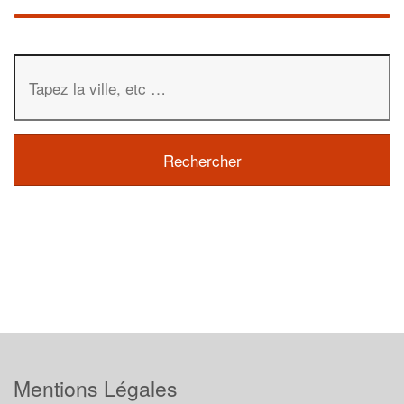
Mentions Légales