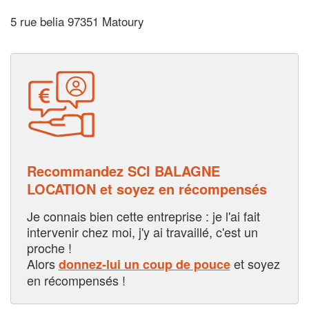
5 rue belia 97351 Matoury
Recommandez SCI BALAGNE
LOCATION et soyez en récompensés
Je connais bien cette entreprise : je l'ai fait
intervenir chez moi, j'y ai travaillé, c'est un
proche !
Alors
et soyez
donnez-lui un coup de pouce
en récompensés !