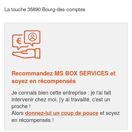
La touche 35890 Bourg-des-comptes
Recommandez MS BOX SERVICES et
soyez en récompensés
Je connais bien cette entreprise : je l'ai fait
intervenir chez moi, j'y ai travaillé, c'est un
proche !
Alors
et soyez
donnez-lui un coup de pouce
en récompensés !