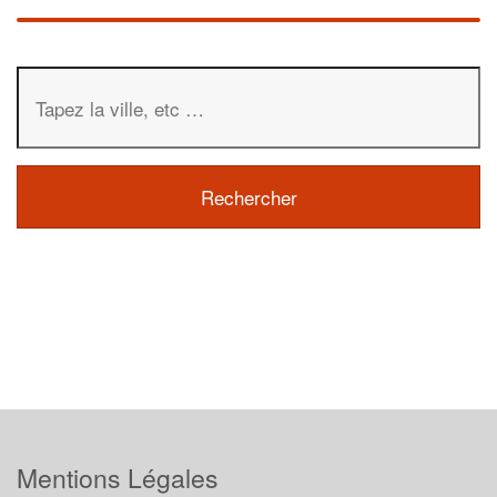
Mentions Légales