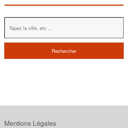
Mentions Légales