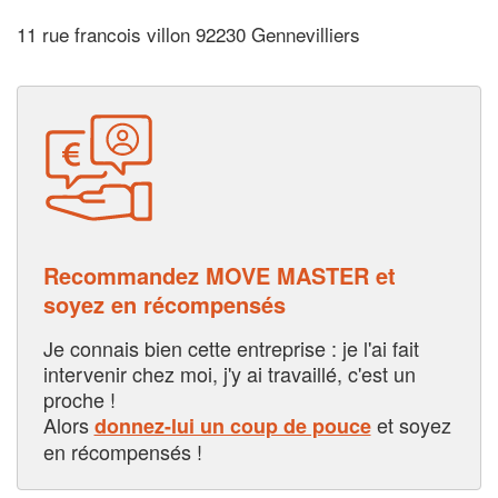
11 rue francois villon 92230 Gennevilliers
Recommandez MOVE MASTER et
soyez en récompensés
Je connais bien cette entreprise : je l'ai fait
intervenir chez moi, j'y ai travaillé, c'est un
proche !
Alors
et soyez
donnez-lui un coup de pouce
en récompensés !