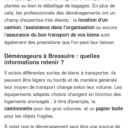
plantes ou bien le déballage de bagages. En plus de
cela, les professionnels des déménagements ont un
champ d'expertise très étendu : la
location d'un
, l'
ou encore
camion
assistance dans l'organisation
l'
sont
assurance du bon transport de vos biens
également des prestations que l'on peut leur laisser.
Déménageurs à Bressuire : quelles
informations retenir ?
Il existe différentes sortes de biens à transporter, ils
peuvent être légers ou lourds et de manière générale
leur moyen de transport change selon leur volume. Les
équipements adaptés choisis changent en fonction des
logements envisagés : à titre d'exemple, la
pour les gros volumes, et un
camionnette
papier bulle
pour les objets fragiles.
À noter que le déménagement peut être une source de