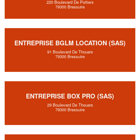
220 Boulevard De Poitiers
79300 Bressuire
ENTREPRISE BGLM LOCATION (SAS)
91 Boulevard De Thouars
79300 Bressuire
ENTREPRISE BOX PRO (SAS)
29 Boulevard De Thouars
79300 Bressuire