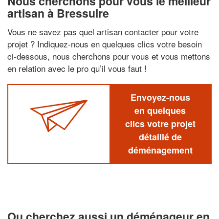
Nous cherchons pour vous le meilleur
artisan à Bressuire
Vous ne savez pas quel artisan contacter pour votre
projet ? Indiquez-nous en quelques clics votre besoin
ci-dessous, nous cherchons pour vous et vous mettons
en relation avec le pro qu’il vous faut !
Envoyez-nous
en quelques
clics votre projet
détaillé de
déménagement
Ou cherchez aussi un déménageur en