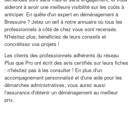
aideront à avoir une meilleure visibilité sur les coûts à
anticiper. En quête d'un expert en déménagement à
Bressuire ? Jetez un œil à notre annuaire où tous les
professionnels à côté de chez vous sont recensés.
N'hésitez plus, bénéficiez de leurs conseils et
concrétisez vos projets !
Les clients des professionnels adhérents du réseau
Plus que Pro ont écrit des avis certifiés sur leurs fiches
: n'hésitez pas à les consulter ! En plus d'un
accompagnement personnalisé et d'une aide pour les
démarches administratives, vous aurez aussi
l'assurance d'obtenir un déménagement au meilleur
prix.