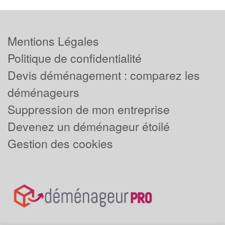
Mentions Légales
Politique de confidentialité
Devis déménagement : comparez les
déménageurs
Suppression de mon entreprise
Devenez un déménageur étoilé
Gestion des cookies