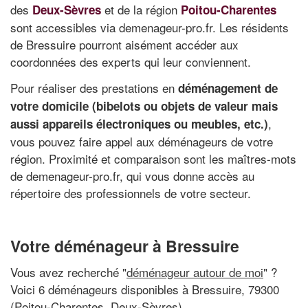
des
et de la région
Deux-Sèvres
Poitou-Charentes
sont accessibles via demenageur-pro.fr. Les résidents
de Bressuire pourront aisément accéder aux
coordonnées des experts qui leur conviennent.
Pour réaliser des prestations en
déménagement de
votre domicile (bibelots ou objets de valeur mais
,
aussi appareils électroniques ou meubles, etc.)
vous pouvez faire appel aux déménageurs de votre
région. Proximité et comparaison sont les maîtres-mots
de demenageur-pro.fr, qui vous donne accès au
répertoire des professionnels de votre secteur.
Votre déménageur à Bressuire
Vous avez recherché "
déménageur autour de moi
" ?
Voici 6 déménageurs disponibles à Bressuire, 79300
(Poitou-Charentes, Deux-Sèvres)