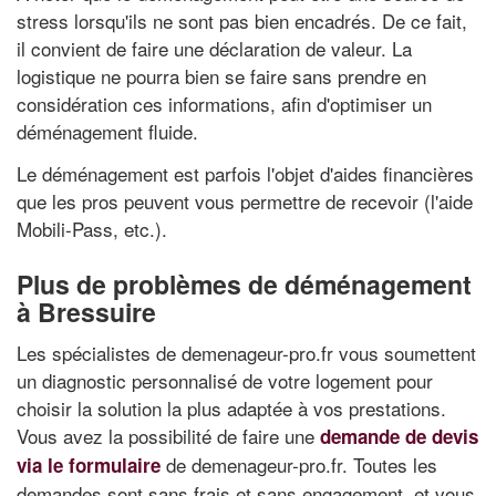
stress lorsqu'ils ne sont pas bien encadrés. De ce fait,
il convient de faire une déclaration de valeur. La
logistique ne pourra bien se faire sans prendre en
considération ces informations, afin d'optimiser un
déménagement fluide.
Le déménagement est parfois l'objet d'aides financières
que les pros peuvent vous permettre de recevoir (l'aide
Mobili-Pass, etc.).
Plus de problèmes de déménagement
à Bressuire
Les spécialistes de demenageur-pro.fr vous soumettent
un diagnostic personnalisé de votre logement pour
choisir la solution la plus adaptée à vos prestations.
Vous avez la possibilité de faire une
demande de devis
de demenageur-pro.fr. Toutes les
via le formulaire
demandes sont sans frais et sans engagement, et vous