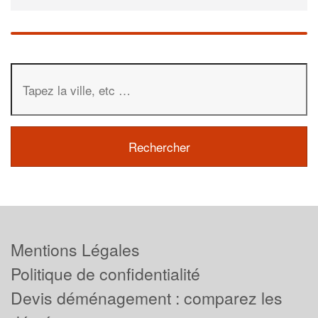
Mentions Légales
Politique de confidentialité
Devis déménagement : comparez les