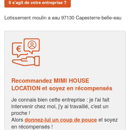
Il s'agit de votre entreprise ?
Lotissement moulin a eau 97130 Capesterre-belle-eau
Recommandez MIMI HOUSE
LOCATION et soyez en récompensés
Je connais bien cette entreprise : je l'ai fait
intervenir chez moi, j'y ai travaillé, c'est un
proche !
Alors
et soyez
donnez-lui un coup de pouce
en récompensés !