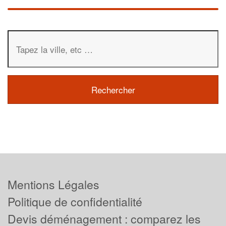
Mentions Légales
Politique de confidentialité
Devis déménagement : comparez les