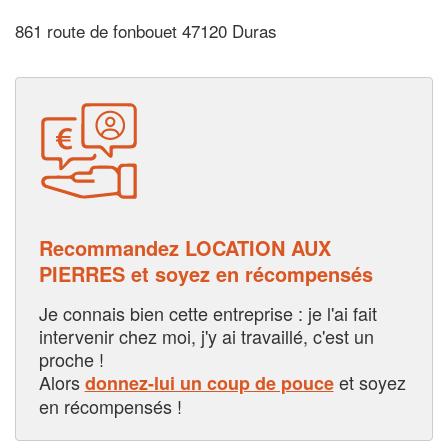
861 route de fonbouet 47120 Duras
Recommandez LOCATION AUX
PIERRES et soyez en récompensés
Je connais bien cette entreprise : je l'ai fait
intervenir chez moi, j'y ai travaillé, c'est un
proche !
Alors
et soyez
donnez-lui un coup de pouce
en récompensés !