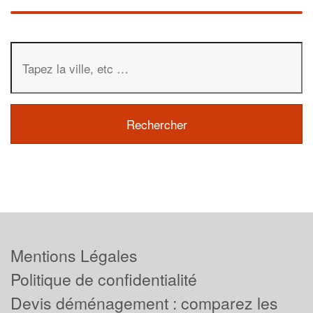
Mentions Légales
Politique de confidentialité
Devis déménagement : comparez les