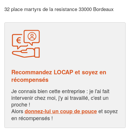
32 place martyrs de la resistance 33000 Bordeaux
Recommandez LOCAP et soyez en
récompensés
Je connais bien cette entreprise : je l'ai fait
intervenir chez moi, j'y ai travaillé, c'est un
proche !
Alors
et soyez
donnez-lui un coup de pouce
en récompensés !