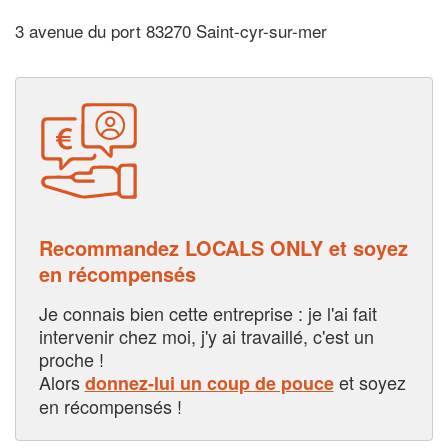
3 avenue du port 83270 Saint-cyr-sur-mer
Recommandez LOCALS ONLY et soyez
en récompensés
Je connais bien cette entreprise : je l'ai fait
intervenir chez moi, j'y ai travaillé, c'est un
proche !
Alors
et soyez
donnez-lui un coup de pouce
en récompensés !