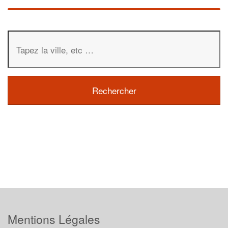
Mentions Légales