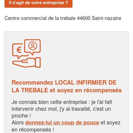
Il s'agit de votre entreprise ?
Centre commercial de la trebale 44600 Saint-nazaire
Recommandez LOCAL INFIRMIER DE
LA TREBALE et soyez en récompensés
Je connais bien cette entreprise : je l'ai fait
intervenir chez moi, j'y ai travaillé, c'est un
proche !
Alors
et soyez
donnez-lui un coup de pouce
en récompensés !