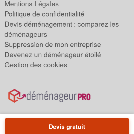
Mentions Légales
Politique de confidentialité
Devis déménagement : comparez les
déménageurs
Suppression de mon entreprise
Devenez un déménageur étoilé
Gestion des cookies
Devis gratuit
Powered by
Plus que pro