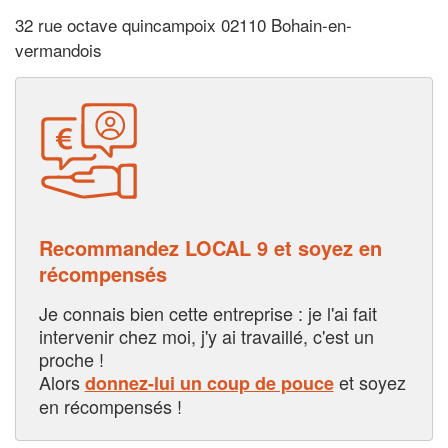
32 rue octave quincampoix 02110 Bohain-en-
vermandois
Recommandez LOCAL 9 et soyez en
récompensés
Je connais bien cette entreprise : je l'ai fait
intervenir chez moi, j'y ai travaillé, c'est un
proche !
Alors
et soyez
donnez-lui un coup de pouce
en récompensés !