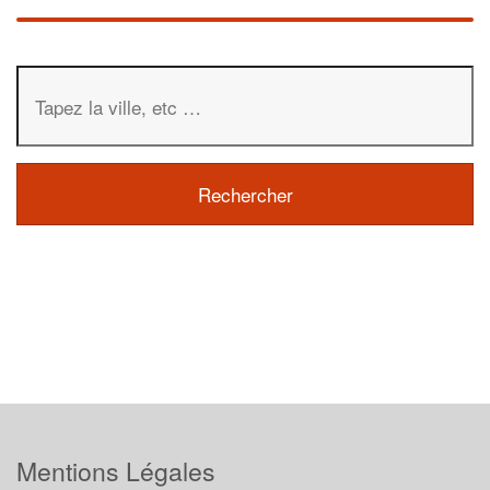
Mentions Légales