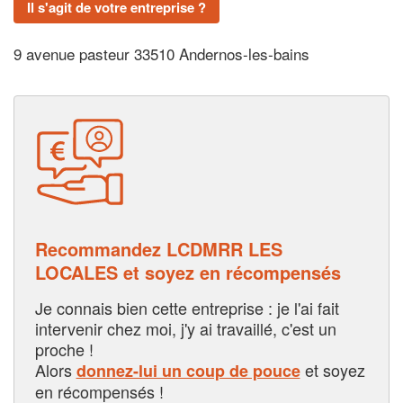
Il s'agit de votre entreprise ?
9 avenue pasteur 33510 Andernos-les-bains
Recommandez LCDMRR LES
LOCALES et soyez en récompensés
Je connais bien cette entreprise : je l'ai fait
intervenir chez moi, j'y ai travaillé, c'est un
proche !
Alors
et soyez
donnez-lui un coup de pouce
en récompensés !