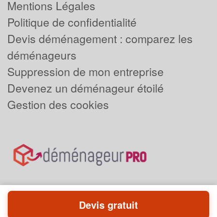
Mentions Légales
Politique de confidentialité
Devis déménagement : comparez les
déménageurs
Suppression de mon entreprise
Devenez un déménageur étoilé
Gestion des cookies
Devis gratuit
Powered by
Plus que pro