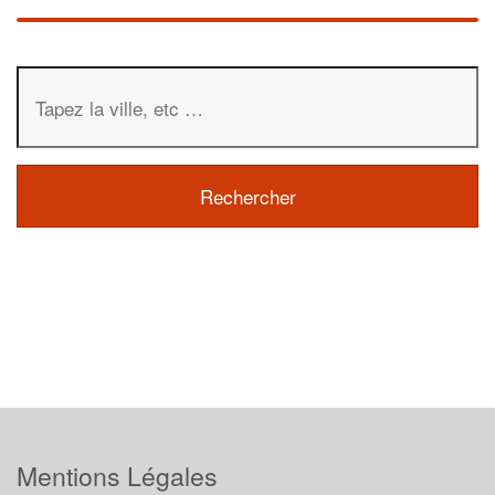
Mentions Légales