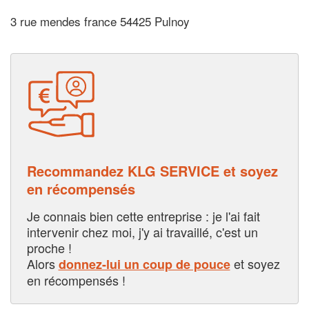
3 rue mendes france 54425 Pulnoy
Recommandez KLG SERVICE et soyez
en récompensés
Je connais bien cette entreprise : je l'ai fait
intervenir chez moi, j'y ai travaillé, c'est un
proche !
Alors
et soyez
donnez-lui un coup de pouce
en récompensés !