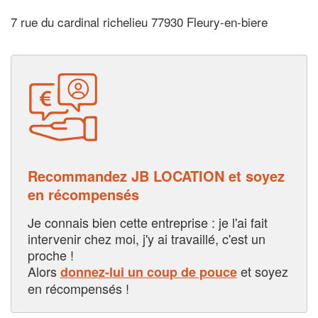
7 rue du cardinal richelieu 77930 Fleury-en-biere
Recommandez JB LOCATION et soyez
en récompensés
Je connais bien cette entreprise : je l'ai fait
intervenir chez moi, j'y ai travaillé, c'est un
proche !
Alors
et soyez
donnez-lui un coup de pouce
en récompensés !