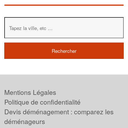
Mentions Légales
Politique de confidentialité
Devis déménagement : comparez les
déménageurs