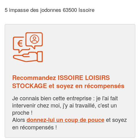
5 impasse des jodonnes 63500 Issoire
Recommandez ISSOIRE LOISIRS
STOCKAGE et soyez en récompensés
Je connais bien cette entreprise : je l'ai fait
intervenir chez moi, j'y ai travaillé, c'est un
proche !
Alors
et soyez
donnez-lui un coup de pouce
en récompensés !