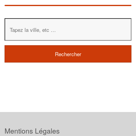
Mentions Légales