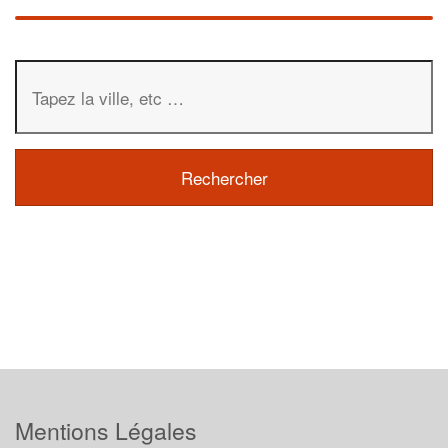
Mentions Légales