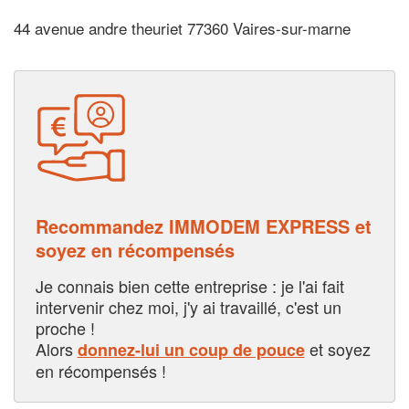
44 avenue andre theuriet 77360 Vaires-sur-marne
Recommandez IMMODEM EXPRESS et
soyez en récompensés
Je connais bien cette entreprise : je l'ai fait
intervenir chez moi, j'y ai travaillé, c'est un
proche !
Alors
et soyez
donnez-lui un coup de pouce
en récompensés !