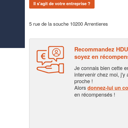
Il s'agit de votre entreprise ?
5 rue de la souche 10200 Arrentieres
Recommandez HDU
soyez en récompen
Je connais bien cette entr
intervenir chez moi, j'y a
proche !
Alors
donnez-lui un c
en récompensés !