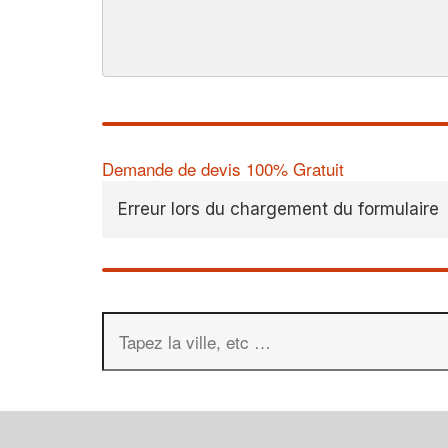
Demande de devis 100% Gratuit
Erreur lors du chargement du formulaire