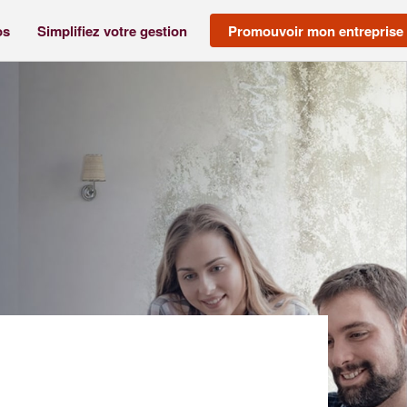
os
Simplifiez votre gestion
Promouvoir mon entreprise