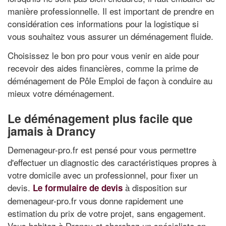
manière professionnelle. Il est important de prendre en
considération ces informations pour la logistique si
vous souhaitez vous assurer un déménagement fluide.
Choisissez le bon pro pour vous venir en aide pour
recevoir des aides financières, comme la prime de
déménagement de Pôle Emploi de façon à conduire au
mieux votre déménagement.
Le déménagement plus facile que
jamais à Drancy
Demenageur-pro.fr est pensé pour vous permettre
d'effectuer un diagnostic des caractéristiques propres à
votre domicile avec un professionnel, pour fixer un
devis.
à disposition sur
Le formulaire de devis
demenageur-pro.fr vous donne rapidement une
estimation du prix de votre projet, sans engagement.
Vous habitez à Drancy et cherchez un spécialiste en