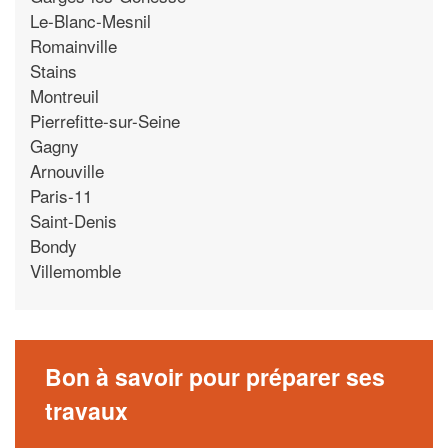
Le-Blanc-Mesnil
Romainville
Stains
Montreuil
Pierrefitte-sur-Seine
Gagny
Arnouville
Paris-11
Saint-Denis
Bondy
Villemomble
Bon à savoir pour préparer ses
travaux