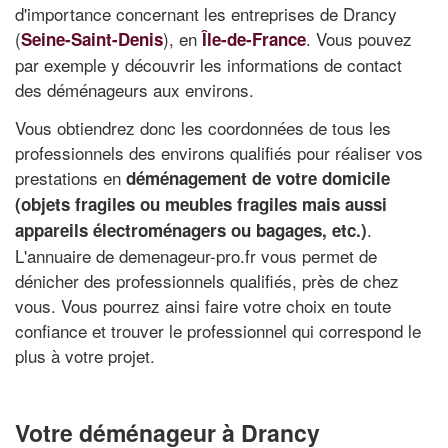
d'importance concernant les entreprises de Drancy
(
), en
. Vous pouvez
Seine-Saint-Denis
Île-de-France
par exemple y découvrir les informations de contact
des déménageurs aux environs.
Vous obtiendrez donc les coordonnées de tous les
professionnels des environs qualifiés pour réaliser vos
prestations en
déménagement de votre domicile
(objets fragiles ou meubles fragiles mais aussi
.
appareils électroménagers ou bagages, etc.)
L'annuaire de demenageur-pro.fr vous permet de
dénicher des professionnels qualifiés, près de chez
vous. Vous pourrez ainsi faire votre choix en toute
confiance et trouver le professionnel qui correspond le
plus à votre projet.
Votre déménageur à Drancy