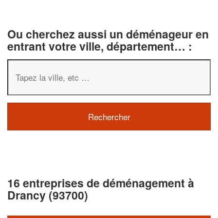
Ou cherchez aussi un déménageur en
entrant votre ville, département… :
16 entreprises de déménagement à
Drancy (93700)