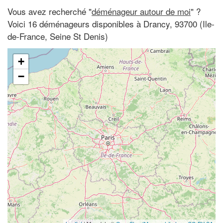
Vous avez recherché "
déménageur autour de moi
" ?
Voici 16 déménageurs disponibles à Drancy, 93700 (Ile-
de-France, Seine St Denis)
+
−