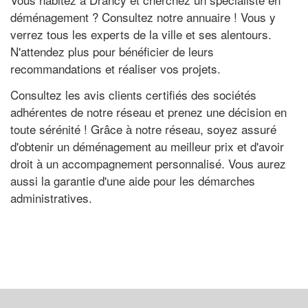
déménagement ? Consultez notre annuaire ! Vous y
verrez tous les experts de la ville et ses alentours.
N'attendez plus pour bénéficier de leurs
recommandations et réaliser vos projets.
Consultez les avis clients certifiés des sociétés
adhérentes de notre réseau et prenez une décision en
toute sérénité ! Grâce à notre réseau, soyez assuré
d'obtenir un déménagement au meilleur prix et d'avoir
droit à un accompagnement personnalisé. Vous aurez
aussi la garantie d'une aide pour les démarches
administratives.