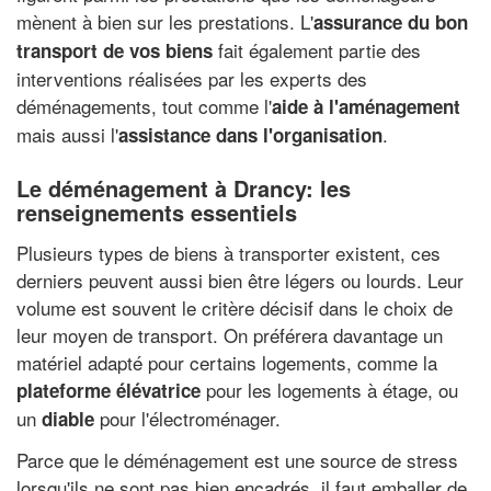
mènent à bien sur les prestations. L'
assurance du bon
fait également partie des
transport de vos biens
interventions réalisées par les experts des
déménagements, tout comme l'
aide à l'aménagement
mais aussi l'
.
assistance dans l'organisation
Le déménagement à Drancy: les
renseignements essentiels
Plusieurs types de biens à transporter existent, ces
derniers peuvent aussi bien être légers ou lourds. Leur
volume est souvent le critère décisif dans le choix de
leur moyen de transport. On préférera davantage un
matériel adapté pour certains logements, comme la
pour les logements à étage, ou
plateforme élévatrice
un
pour l'électroménager.
diable
Parce que le déménagement est une source de stress
lorsqu'ils ne sont pas bien encadrés, il faut emballer de