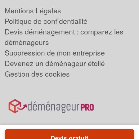
Mentions Légales
Politique de confidentialité
Devis déménagement : comparez les
déménageurs
Suppression de mon entreprise
Devenez un déménageur étoilé
Gestion des cookies
Devis gratuit