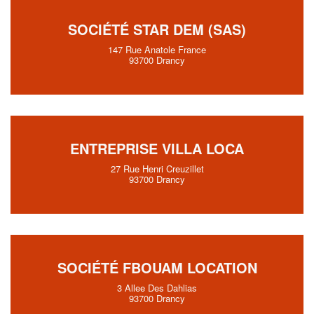
SOCIÉTÉ STAR DEM (SAS)
147 Rue Anatole France
93700 Drancy
ENTREPRISE VILLA LOCA
27 Rue Henri Creuzillet
93700 Drancy
SOCIÉTÉ FBOUAM LOCATION
3 Allee Des Dahlias
93700 Drancy