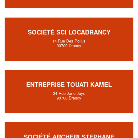
SOCIÉTÉ SCI LOCADRANCY
14 Rue Des Poilus
93700 Drancy
ENTREPRISE TOUATI KAMEL
24 Rue Jane Joye
93700 Drancy
SOCIÉTÉ ARCHERI STEPHANE