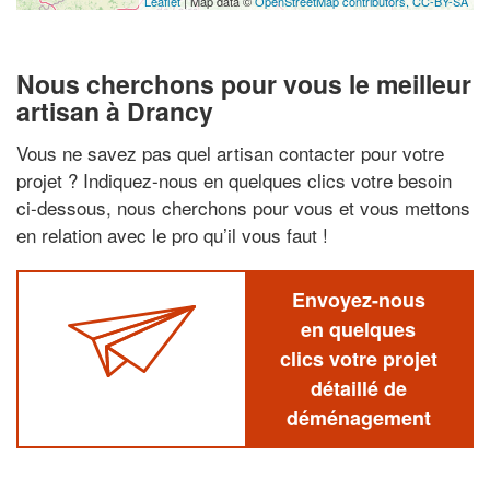
Leaflet
| Map data ©
OpenStreetMap contributors,
CC-BY-SA
Nous cherchons pour vous le meilleur
artisan à Drancy
Vous ne savez pas quel artisan contacter pour votre
projet ? Indiquez-nous en quelques clics votre besoin
ci-dessous, nous cherchons pour vous et vous mettons
en relation avec le pro qu’il vous faut !
Envoyez-nous
en quelques
clics votre projet
détaillé de
déménagement