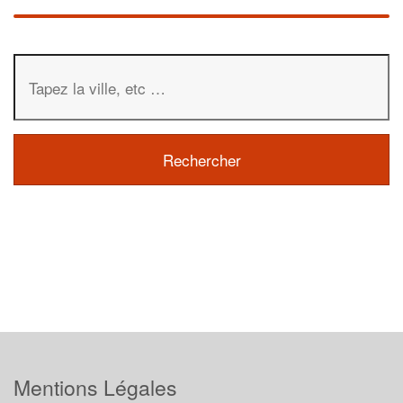
Mentions Légales