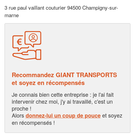
3 rue paul vaillant couturier 94500 Champigny-sur-
marne
Recommandez GIANT TRANSPORTS
et soyez en récompensés
Je connais bien cette entreprise : je l'ai fait
intervenir chez moi, j'y ai travaillé, c'est un
proche !
Alors
et soyez
donnez-lui un coup de pouce
en récompensés !