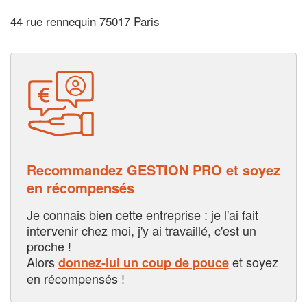
44 rue rennequin 75017 Paris
Recommandez GESTION PRO et soyez
en récompensés
Je connais bien cette entreprise : je l'ai fait
intervenir chez moi, j'y ai travaillé, c'est un
proche !
Alors
et soyez
donnez-lui un coup de pouce
en récompensés !