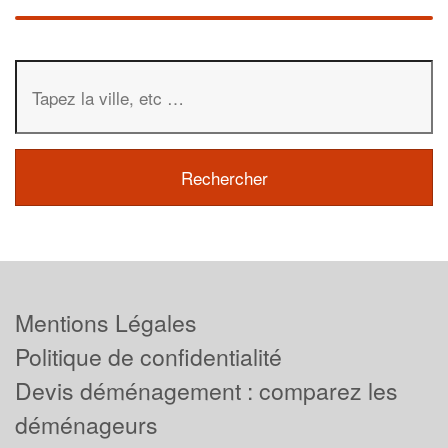
Mentions Légales
Politique de confidentialité
Devis déménagement : comparez les
déménageurs