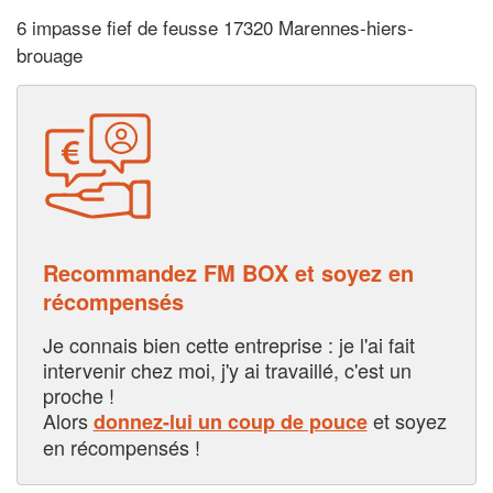
6 impasse fief de feusse 17320 Marennes-hiers-
brouage
Recommandez FM BOX et soyez en
récompensés
Je connais bien cette entreprise : je l'ai fait
intervenir chez moi, j'y ai travaillé, c'est un
proche !
Alors
et soyez
donnez-lui un coup de pouce
en récompensés !