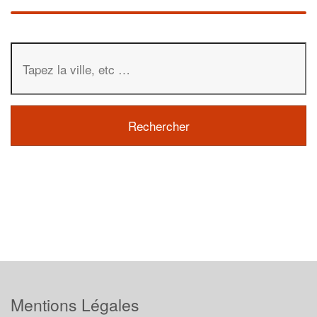
Mentions Légales