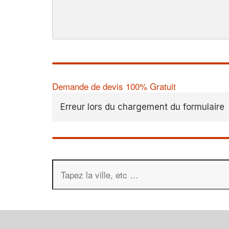
Demande de devis 100% Gratuit
Erreur lors du chargement du formulaire