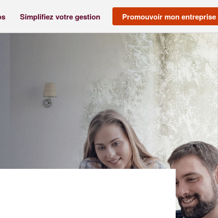
os
Simplifiez votre gestion
Promouvoir mon entreprise