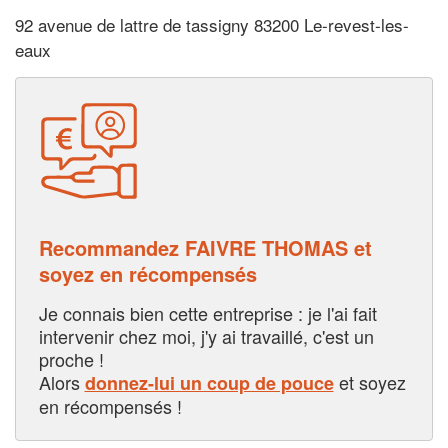
92 avenue de lattre de tassigny 83200 Le-revest-les-
eaux
Recommandez FAIVRE THOMAS et
soyez en récompensés
Je connais bien cette entreprise : je l'ai fait
intervenir chez moi, j'y ai travaillé, c'est un
proche !
Alors
et soyez
donnez-lui un coup de pouce
en récompensés !