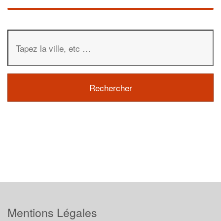
Mentions Légales