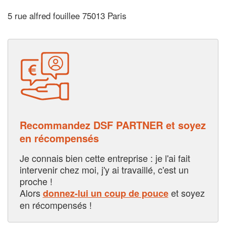
5 rue alfred fouillee 75013 Paris
Recommandez DSF PARTNER et soyez
en récompensés
Je connais bien cette entreprise : je l'ai fait
intervenir chez moi, j'y ai travaillé, c'est un
proche !
Alors
et soyez
donnez-lui un coup de pouce
en récompensés !