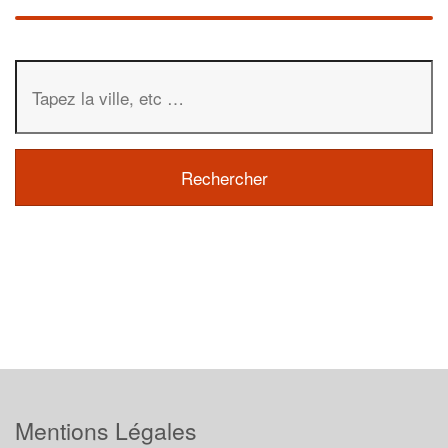
Mentions Légales