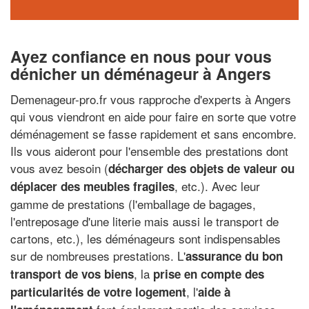
Ayez confiance en nous pour vous
dénicher un déménageur à Angers
Demenageur-pro.fr vous rapproche d'experts à Angers
qui vous viendront en aide pour faire en sorte que votre
déménagement se fasse rapidement et sans encombre.
Ils vous aideront pour l'ensemble des prestations dont
vous avez besoin (
décharger des objets de valeur ou
, etc.). Avec leur
déplacer des meubles fragiles
gamme de prestations (l'emballage de bagages,
l'entreposage d'une literie mais aussi le transport de
cartons, etc.), les déménageurs sont indispensables
sur de nombreuses prestations. L'
assurance du bon
, la
transport de vos biens
prise en compte des
, l'
particularités de votre logement
aide à