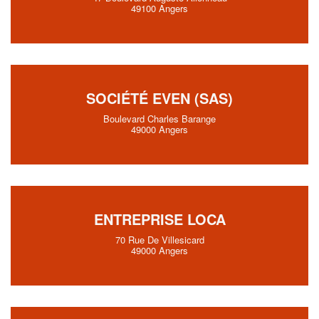
49100 Angers
SOCIÉTÉ EVEN (SAS)
Boulevard Charles Barange
49000 Angers
ENTREPRISE LOCA
70 Rue De Villesicard
49000 Angers