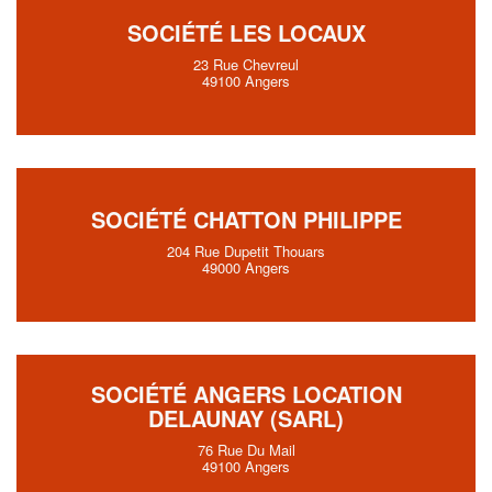
SOCIÉTÉ LES LOCAUX
23 Rue Chevreul
49100 Angers
SOCIÉTÉ CHATTON PHILIPPE
204 Rue Dupetit Thouars
49000 Angers
SOCIÉTÉ ANGERS LOCATION
DELAUNAY (SARL)
76 Rue Du Mail
49100 Angers