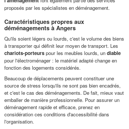
font également partie des services
l'aménagement
proposés par les spécialistes en déménagement.
Caractéristiques propres aux
déménagements à Angers
Qu'ils soient légers ou lourds, c'est le volume des biens
à transporter qui définit leur moyen de transport. Les
pour les meubles lourds, un
chariots-porteurs
diable
pour l'électroménager : le matériel adapté change en
fonction des logements considérés.
Beaucoup de déplacements peuvent constituer une
source de stress lorsqu'ils ne sont pas bien encadrés,
et c'est le cas des déménagements. De fait, mieux vaut
emballer de manière professionnelle. Pour assurer un
déménagement rapide et efficace, prenez en
considération ces conditions d'accessibilité dans
l'organisation.