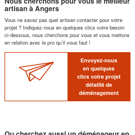
Nous cherchons pour vous le meilleur
artisan à Angers
Vous ne savez pas quel artisan contacter pour votre
projet ? Indiquez-nous en quelques clics votre besoin
ci-dessous, nous cherchons pour vous et vous mettons
en relation avec le pro qu’il vous faut !
Envoyez-nous
en quelques
clics votre projet
détaillé de
déménagement
Ou cherchez aussi un déménageur en