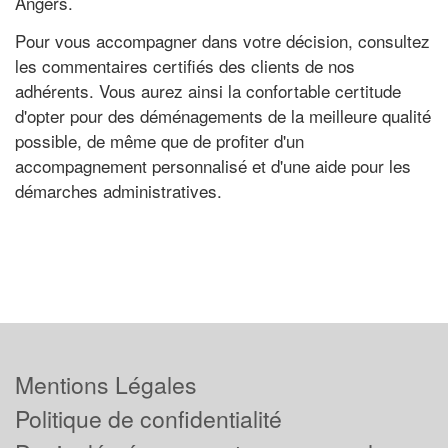
Angers.
Pour vous accompagner dans votre décision, consultez
les commentaires certifiés des clients de nos
adhérents. Vous aurez ainsi la confortable certitude
d'opter pour des déménagements de la meilleure qualité
possible, de même que de profiter d'un
accompagnement personnalisé et d'une aide pour les
démarches administratives.
Mentions Légales
Politique de confidentialité