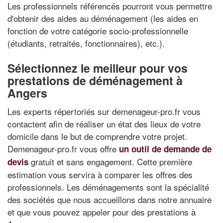
Les professionnels référencés pourront vous permettre
d'obtenir des aides au déménagement (les aides en
fonction de votre catégorie socio-professionnelle
(étudiants, retraités, fonctionnaires), etc.).
Sélectionnez le meilleur pour vos
prestations de déménagement à
Angers
Les experts répertoriés sur demenageur-pro.fr vous
contactent afin de réaliser un état des lieux de votre
domicile dans le but de comprendre votre projet.
Demenageur-pro.fr vous offre
un outil de demande de
gratuit et sans engagement. Cette première
devis
estimation vous servira à comparer les offres des
professionnels. Les déménagements sont la spécialité
des sociétés que nous accueillons dans notre annuaire
et que vous pouvez appeler pour des prestations à