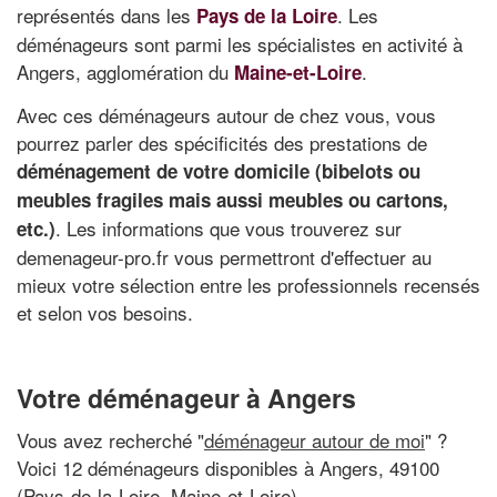
représentés dans les
. Les
Pays de la Loire
déménageurs sont parmi les spécialistes en activité à
Angers, agglomération du
.
Maine-et-Loire
Avec ces déménageurs autour de chez vous, vous
pourrez parler des spécificités des prestations de
déménagement de votre domicile (bibelots ou
meubles fragiles mais aussi meubles ou cartons,
. Les informations que vous trouverez sur
etc.)
demenageur-pro.fr vous permettront d'effectuer au
mieux votre sélection entre les professionnels recensés
et selon vos besoins.
Votre déménageur à Angers
Vous avez recherché "
déménageur autour de moi
" ?
Voici 12 déménageurs disponibles à Angers, 49100
(Pays-de-la-Loire, Maine-et-Loire)